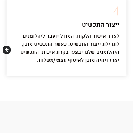
4
ייצור התכשיט
לאחר אישור הלקוח, המודל יועבר ליהלומנים
לתחילת ייצור התכשיט. כאשר התכשיט מוכן,
היהלומנים שלנו יבצעו בקרת איכות, התכשיט
יארז ויהיה מוכן לאיסוף עצמי/משלוח.