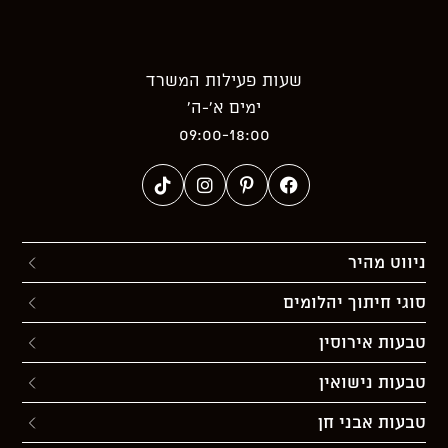
שעות פעילות המשרד
ימים א’-ה’
09:00-18:00
ניווט מהיר
סוגי חיתוך יהלומים
טבעות אירוסין
טבעות נישואין
טבעות אבני חן