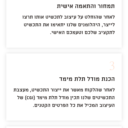
תמחור והתאמה אישית
לאחר שהוחלט על עיצוב לתכשיט אותו תרצו
לייצר, היהלומנים שלנו יתאימו את התכשיט
לתקציב שלכם וטעמכם האישי.
3
הכנת מודל תלת מימד
לאחר שהלקוח מאשר את ייצור התכשיט, מעצבת
התכשיטים שלנו תכין מודל תלת מימד (CGI) של
העיצוב המכיל את כל הפרטים הקטנים.