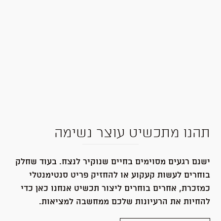
תהנו מתכשיט עוצר נשימה
ישנם רגעים מסוימים בחיים שנוקיר לנצח. בעוד שחלק
בוחרים לעשות קעקוע או להחזיק פריט סנטימנטלי
כמזכרת, אחרים בוחרים ליצור תכשיט אנחנו כאן כדי
להחיות את הרעיונות שלכם ממחשבה למציאות.