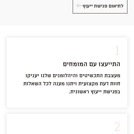
לתיאום פגישת ייעוץ
1
התייעצו עם המומחים
מעצבת התכשיטים והיהלומנים שלנו יעניקו
חוות דעת מקצועית ויתנו מענה לכל השאלות
בפגישת ייעוץ ראשונית.
2