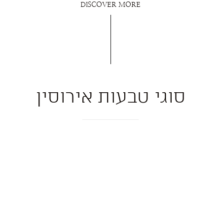
DISCOVER MORE
סוגי טבעות אירוסין