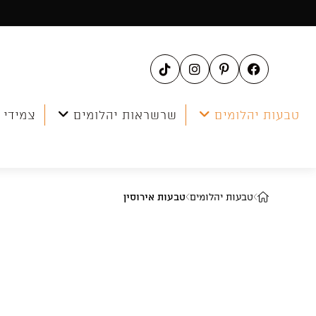
Ski
t
conten
טבעות יהלומים
שרשראות יהלומים
צמידי 
טבעות יהלומים
טבעות אירוסין