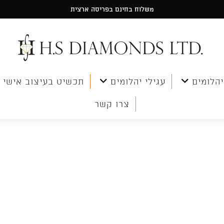
משלוח בחינם בפריסה ארצית
יהלומים
עגילי יהלומים
תכשיט בעיצוב אישי
צרו קשר