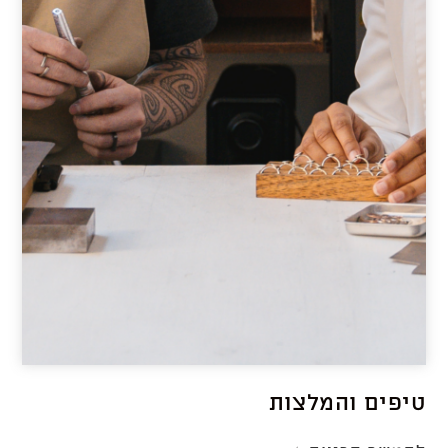
לבן?
טיפים והמלצות