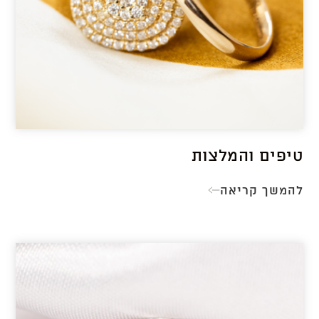
טיפים והמלצות
להמשך קריאה
טיפים
והמלצות