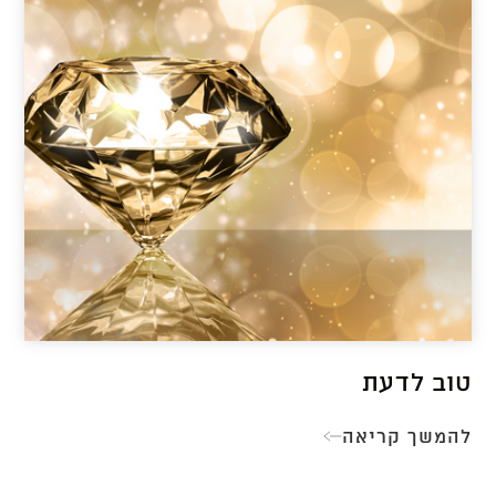
טוב לדעת
להמשך קריאה
טוב
לדעת