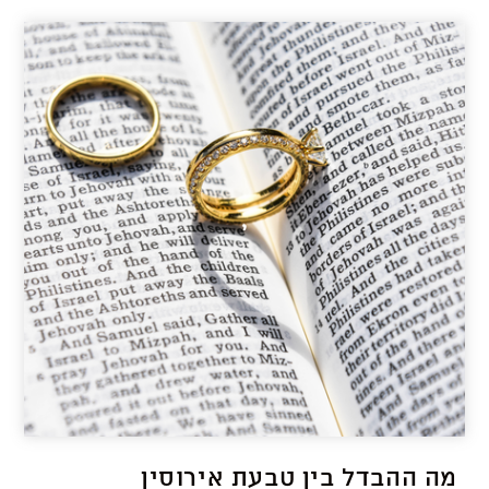
מה ההבדל בין טבעת אירוסין