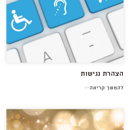
הצהרת נגישות
להמשך קריאה
הצהרת
נגישות