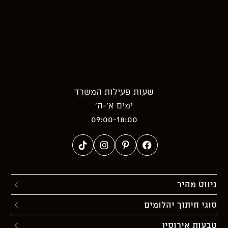
שעות פעילות המשרד
ימים א’-ה’
09:00-18:00
ניווט מהיר
סוגי חיתוך יהלומים
טבעות אירוסין