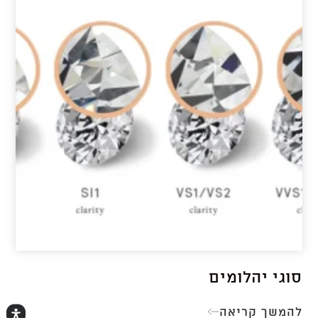
סוגי יהלומים
להמשך קריאה