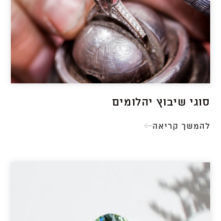
סוגי שיבוץ יהלומים
להמשך קריאה
סוגי
שיבוץ
יהלומים