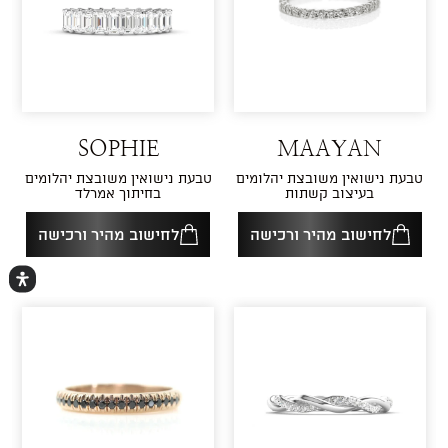
SOPHIE
MAAYAN
טבעת נישואין משובצת יהלומים
טבעת נישואין משובצת יהלומים
בעיצוב קשתות
בחיתוך אמרלד
לחישוב מהיר ורכישה
לחישוב מהיר ורכישה