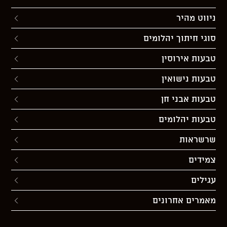
ניווט מהיר
סוגי חיתוך יהלומים
טבעות אירוסין
טבעות נישואין
טבעות אבני חן
טבעות יהלומים
שרשראות
צמידים
עגילים
מאמרים אחרונים