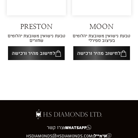
PRESTON
MOON
טבעת נישואין משובצת יהלומים
טבעת נישואין משובצת יהלומים
בעיצוב ספירלי
שחורים
לחישוב מהיר ורכישה
לחישוב מהיר ורכישה
WhatsApp:
צרו קשר
אימייל:
hsdiamonds@hsdiamonds.com