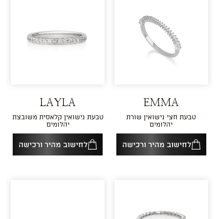
LAYLA
EMMA
טבעת חצי נישואין שורת
טבעת נישואין קלאסית משובצת
יהלומים
יהלומים
לחישוב מהיר ורכישה
לחישוב מהיר ורכישה