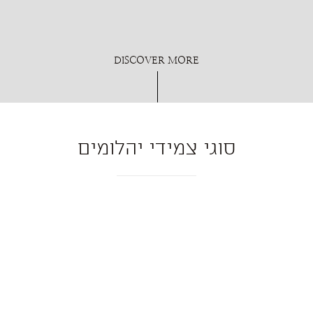
DISCOVER MORE
סוגי צמידי יהלומים