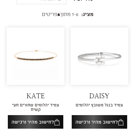
מציג:
1-6 מתוך
6
פריטים
KATE
DAISY
צמיד בנגל משובץ יהלומים
צמיד יהלומים שחורים חצי
קשיח
לחישוב מהיר ורכישה
לחישוב מהיר ורכישה