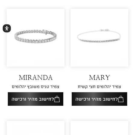
MIRANDA
MARY
צמיד יהלומים חצי קשיח
צמיד טניס משובץ יהלומים
לחישוב מהיר ורכישה
לחישוב מהיר ורכישה