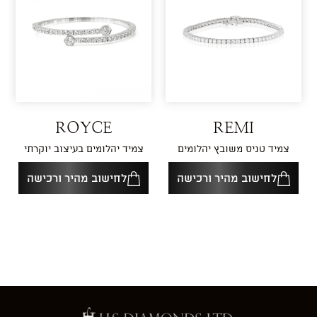
ROYCE
REMI
צמיד טניס משובץ יהלומים
צמיד יהלומים בעיצוב יוקרתי
לחישוב מהיר ורכישה
לחישוב מהיר ורכישה