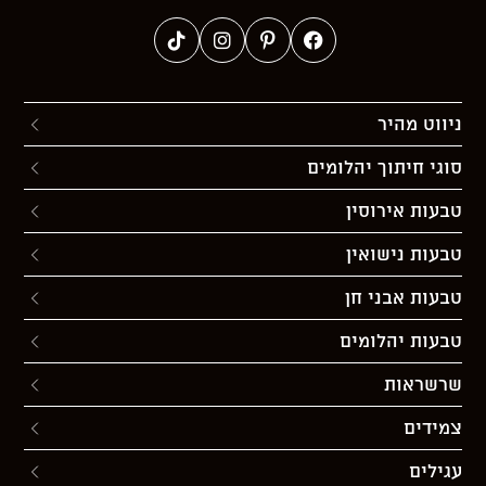
ניווט מהיר
סוגי חיתוך יהלומים
טבעות אירוסין
טבעות נישואין
טבעות אבני חן
טבעות יהלומים
שרשראות
צמידים
עגילים