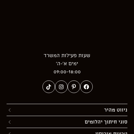
שעות פעילות המשרד
ימים א’-ה’
09:00-18:00
ניווט מהיר
סוגי חיתוך יהלומים
טבעות אירוסין