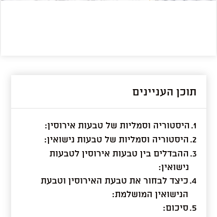
תוכן העניינים
היסטוריה וסמליות של טבעות אירוסין:
היסטוריה וסמליות של טבעות נישואין:
ההבדלים בין טבעות אירוסין לטבעות
נישואין:
כיצד לבחור את טבעת האירוסין וטבעת
הנישואין המושלמת:
סיכום: