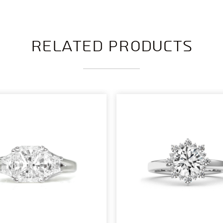
Related products