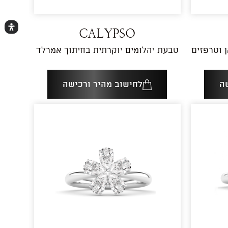
CALYPSO
טבעת יהלומים יוקרתית בחיתוך אמרלד
ה
לחישוב מהיר ורכישה