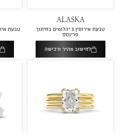
ALASKA
טבעת אירוסין 3 יהלומים בחיתוך
טבעת אירו
פרינסס
לחישוב מהיר ורכישה