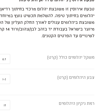
טבעת אירוסין זו משובצת יהלום מרכזי בחיתוך רדיאן ו
יהלומים בחיתוך טיפה. להשלמת תכשיט נוצץ במיוחד
משובצת ביהלומים עגולים לאורך החלק העליון של ה
מיוצר בישראל בע
לשינויים עד הפרטים הקטנים.
משקל יהלומים כולל (קרט)
צבע היהלומים (קרט)
רמת ניקיון היהלומים