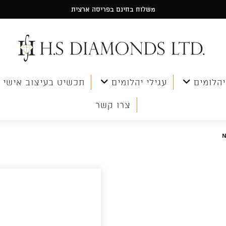
משלוח בחינם בפריסה ארצית
יהלומים
עגילי יהלומים
תכשיט בעיצוב אישי
צרו קשר
N