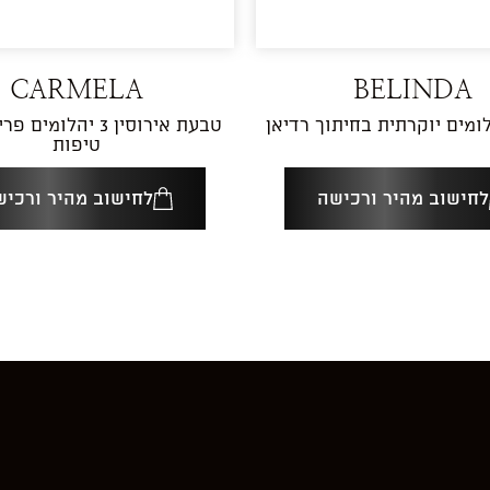
CARMELA
BELINDA
ומים יוקרתית בחיתוך רדיאן
טבעת אירוסין 3 יהלומי
טיפות
לחישוב מהיר ורכישה
לחישוב מהיר ורכיש