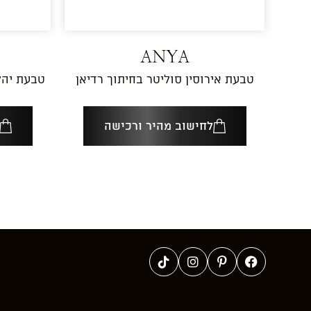
ANYA
טבעת אירוסין סוליטר בחיתוך רדיאן
טבעת יהל
לחישוב מהיר ורכישה