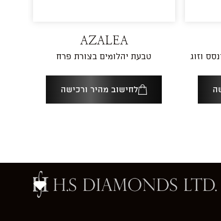
AZALEA
ם פרינסס וזוג
טבעת יהלומים בצורת פרח
ה
לחישוב מהיר ורכישה