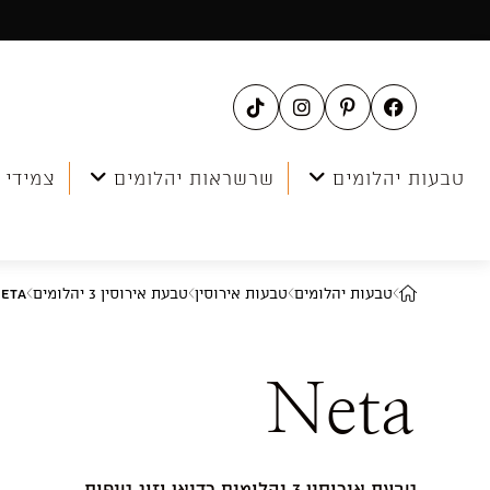
Ski
t
conten
טבעות יהלומים
שרשראות יהלומים
צמידי 
טבעות יהלומים
טבעות אירוסין
טבעת אירוסין 3 יהלומים
eta
Neta
טבעת אירוסין 3 יהלומים רדיאן וזוג טיפות