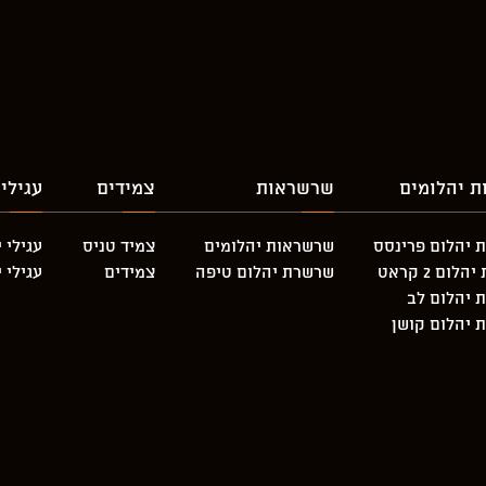
ת יהלומים
שרשראות
צמידים
עגילי
 יהלום פרינסס
שרשראות יהלומים
צמיד טניס
עגילי 
לום 2 קראט
שרשרת יהלום טיפה
צמידים
עגילי 
 יהלום לב
 יהלום קושן