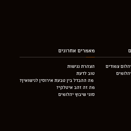
ם
מאמרים אחרונים
יהלום צמודים
הצהרת נגישות
יהלומים
טוב לדעת
מה ההבדל בין טבעת אירוסין לנישואין?
מה זה זהב איטלקי?
סוגי שיבוץ יהלומים