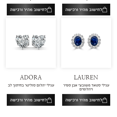
לחישוב מהיר ורכישה
לחישוב מהיר ורכישה
ADORA
LAUREN
עגילי סטאד משובצי אבן ספיר
עגילי יהלום סוליטר בחיתוך לב
ויהלומים
לחישוב מהיר ורכישה
לחישוב מהיר ורכישה