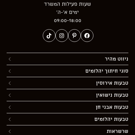
שעות פעילות המשרד
ימים א’-ה’
09:00-18:00
ניווט מהיר
סוגי חיתוך יהלומים
טבעות אירוסין
טבעות נישואין
טבעות אבני חן
טבעות יהלומים
שרשראות