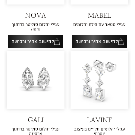
NOVA
MABEL
עגילי סטאד עם הילת יהלומים
עגילי יהלום סוליטר בחיתוך
טיפה
לחישוב מהיר ורכישה
לחישוב מהיר ורכישה
GALI
LAVINE
עגילי יהלומים תלויים בעיצוב
עגילי יהלום סוליטר בחיתוך
יוקרתי
מרקיזה