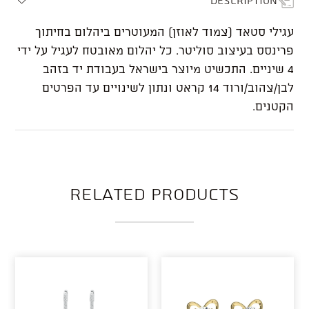
עגילי סטאד (צמוד לאוזן) המעוטרים ביהלום בחיתוך
פרינסס בעיצוב סוליטר. כל יהלום מאובטח לעגיל על ידי
4 שיניים. התכשיט מיוצר בישראל בעבודת יד בזהב
לבן/צהוב/ורוד 14 קראט ונתון לשינויים עד הפרטים
הקטנים.
Related products