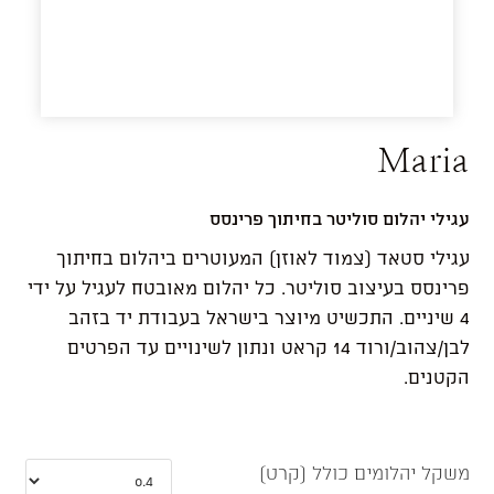
Maria
עגילי יהלום סוליטר בחיתוך פרינסס
עגילי סטאד (צמוד לאוזן) המעוטרים ביהלום בחיתוך
פרינסס בעיצוב סוליטר. כל יהלום מאובטח לעגיל על ידי
4 שיניים. התכשיט מיוצר בישראל בעבודת יד בזהב
לבן/צהוב/ורוד 14 קראט ונתון לשינויים עד הפרטים
הקטנים.
משקל יהלומים כולל (קרט)