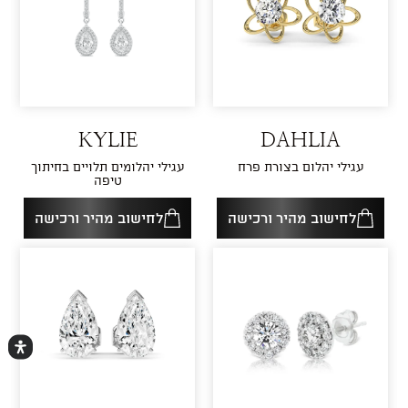
KYLIE
DAHLIA
עגילי יהלום בצורת פרח
עגילי יהלומים תלויים בחיתוך
טיפה
לחישוב מהיר ורכישה
לחישוב מהיר ורכישה