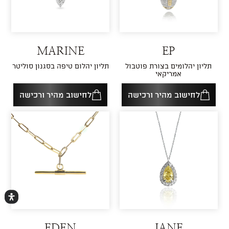
MARINE
EP
תליון יהלומים בצורת פוטבול
תליון יהלום טיפה בסגנון סוליטר
אמריקאי
לחישוב מהיר ורכישה
לחישוב מהיר ורכישה
EDEN
JANE