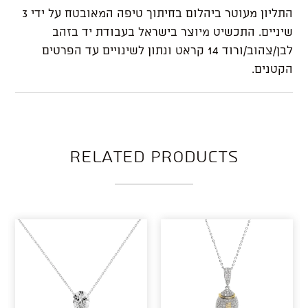
התליון מעוטר ביהלום בחיתוך טיפה המאובטח על ידי 3
שיניים. התכשיט מיוצר בישראל בעבודת יד בזהב
לבן/צהוב/ורוד 14 קראט ונתון לשינויים עד הפרטים
הקטנים.
Related products