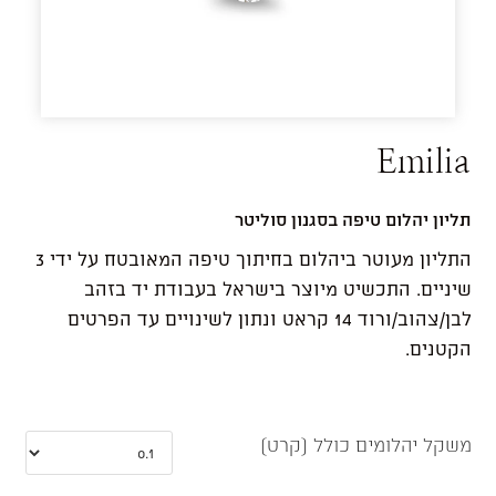
Emilia
תליון יהלום טיפה בסגנון סוליטר
התליון מעוטר ביהלום בחיתוך טיפה המאובטח על ידי 3
שיניים. התכשיט מיוצר בישראל בעבודת יד בזהב
לבן/צהוב/ורוד 14 קראט ונתון לשינויים עד הפרטים
הקטנים.
משקל יהלומים כולל (קרט)