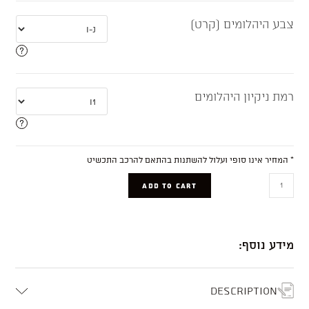
צבע היהלומים (קרט)
רמת ניקיון היהלומים
* המחיר אינו סופי ועלול להשתנות בהתאם להרכב התכשיט
Emilia
ADD TO CART
quantity
מידע נוסף:
Description