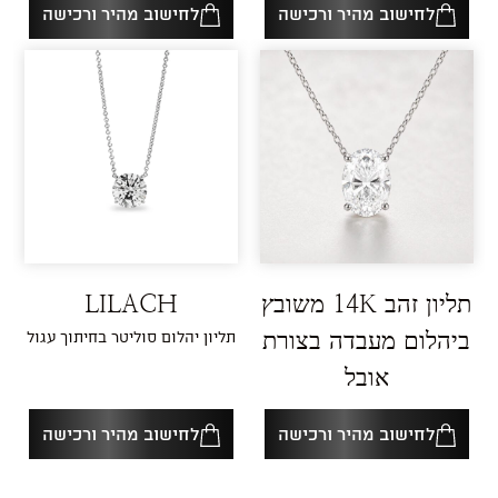
לחישוב מהיר ורכישה
לחישוב מהיר ורכישה
תליון זהב 14K משובץ
LILACH
ביהלום מעבדה בצורת
תליון יהלום סוליטר בחיתוך עגול
אובל
לחישוב מהיר ורכישה
לחישוב מהיר ורכישה