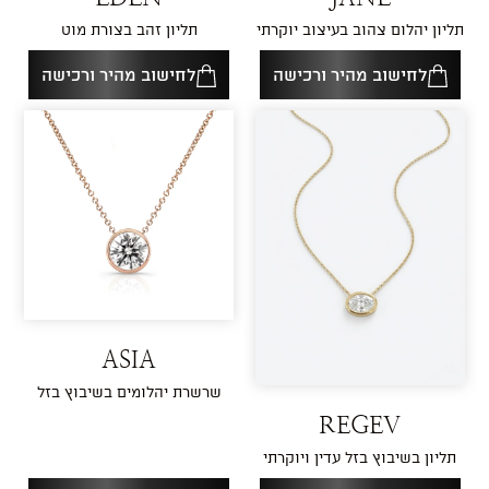
תליון יהלום צהוב בעיצוב יוקרתי
תליון זהב בצורת מוט
לחישוב מהיר ורכישה
לחישוב מהיר ורכישה
ASIA
שרשרת יהלומים בשיבוץ בזל
REGEV
תליון בשיבוץ בזל עדין ויוקרתי