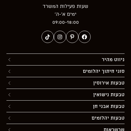
שעות פעילות המשרד
ימים א’-ה’
09:00-18:00
ניווט מהיר
סוגי חיתוך יהלומים
טבעות אירוסין
טבעות נישואין
טבעות אבני חן
טבעות יהלומים
שרשראות