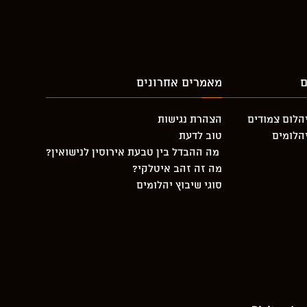
ם
מאמרים אחרונים
יהלום צמודים
הצהרת נגישות
יהלומים
טוב לדעת
מה ההבדל בין טבעת אירוסין לנישואין?
מה זה זהב איטלקי?
סוגי שיבוץ יהלומים