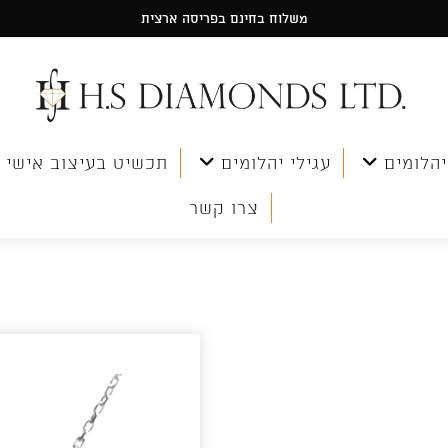
משלוח בחינם בפריסה ארצית
יהלומים
עגילי יהלומים
תכשיט בעיצוב אישי
צרו קשר