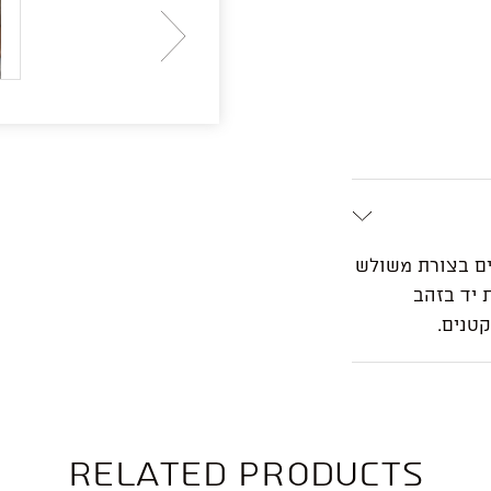
בעיים משובצים בצורת משולש
 יד בזהב
Related products