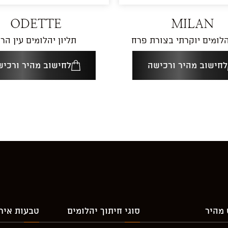
ODETTE
MILAN
הלומים יוקרתי בצורת פרח
תליון יהלומים עין הר
לחישוב מהיר ורכישה
לחישוב מהיר ורכיש
 מהיר
סוגי חיתוך יהלומים
טבעות אירו