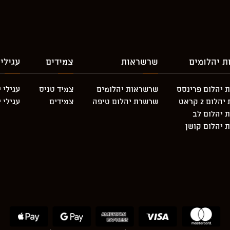
ת יהלומים
שרשראות
צמידים
עגילי
 יהלום פרינסס
שרשראות יהלומים
צמיד טניס
עגילי 
לום 2 קראט
שרשרת יהלום טיפה
צמידים
עגילי 
 יהלום לב
 יהלום קושן