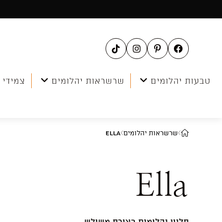
Ski
t
conten
טבעות יהלומים
שרשראות יהלומים
צמידי 
שרשראות יהלומים
Ella
Ella
תליון יהלומים בצורת משולש