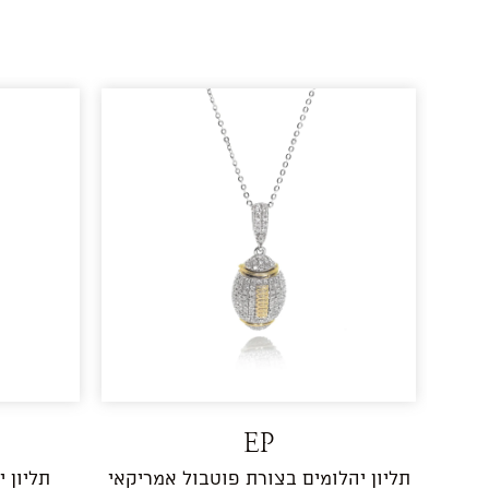
EP
תליון יהלומים בצורת פוטבול אמריקאי
תליון 