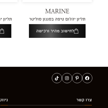
MARINE
תליון יהלום טיפה בסגנון סוליטר
תליון י
לחישוב מהיר ורכישה
צרו קשר
ניווט