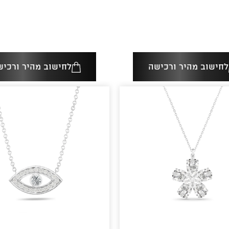
לחישוב מהיר ורכישה
לחישוב מהיר ורכיש