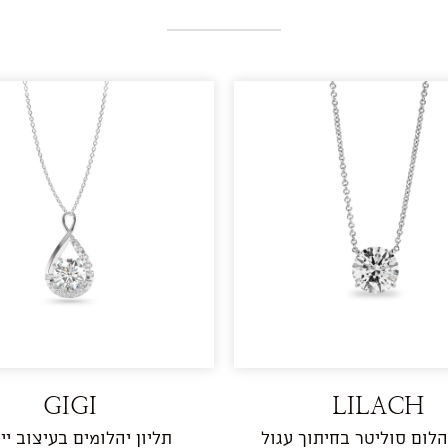
GIGI
LILACH
יהלום סוליטר בחיתוך עגול
תליון יהלומים בעיצוב יי