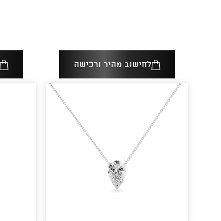
לחישוב מהיר ורכישה