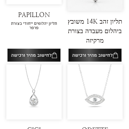
PAPILLON
תליון זהב 14K משובץ
תליון יהלומים ייחודי בצורת
פרפר
ביהלום מעבדה בצורת
מרקיזה
לחישוב מהיר ורכישה
לחישוב מהיר ורכישה