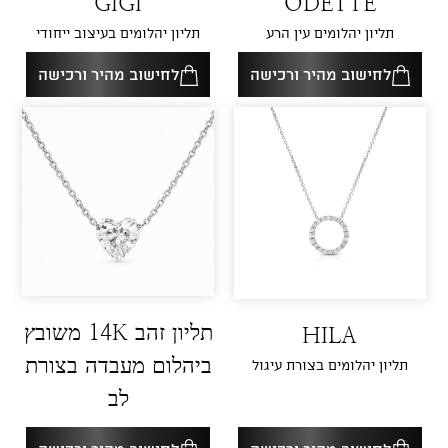
GIGI
ODETTE
תליון יהלומים עין הרע
תליון יהלומים בעיצוב ייחודי
לחישוב מהיר ורכישה
לחישוב מהיר ורכישה
תליון זהב 14K משובץ
HILA
ביהלום מעבדה בצורת
תליון יהלומים בצורת עיגול
לב