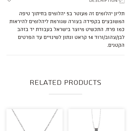
תליון יהלומים זה מעוטר ב5 יהלומים בחיתוך טיפה
המשובצים בקפידה בצורה שגורמת ליהלומים להיראות
כמו פרח. התכשיט מיוצר בישראל בעבודת יד בזהב
לבן/צהוב/ורוד 14 קראט ונתון לשינויים עד הפרטים
הקטנים.
Related products