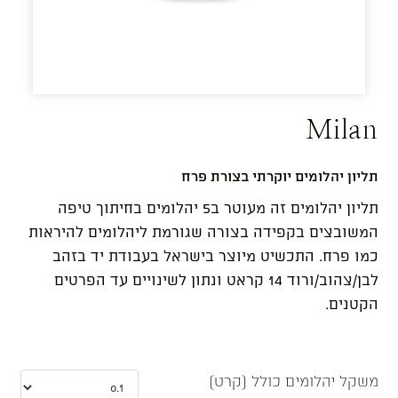
Milan
תליון יהלומים יוקרתי בצורת פרח
תליון יהלומים זה מעוטר ב5 יהלומים בחיתוך טיפה
המשובצים בקפידה בצורה שגורמת ליהלומים להיראות
כמו פרח. התכשיט מיוצר בישראל בעבודת יד בזהב
לבן/צהוב/ורוד 14 קראט ונתון לשינויים עד הפרטים
הקטנים.
משקל יהלומים כולל (קרט)