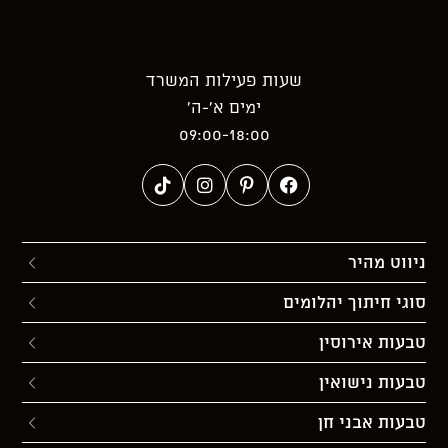
שעות פעילות המשרד
ימים א’-ה’
09:00-18:00
ניווט מהיר
סוגי חיתוך יהלומים
טבעות אירוסין
טבעות נישואין
טבעות אבני חן