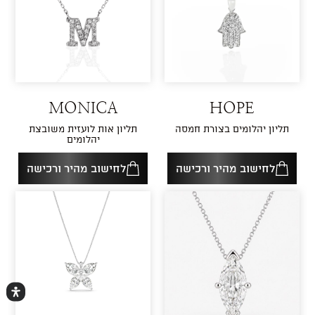
MONICA
HOPE
תליון יהלומים בצורת חמסה
תליון אות לועזית משובצת
יהלומים
לחישוב מהיר ורכישה
לחישוב מהיר ורכישה