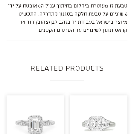
טבעת זו מעוטרת ביהלום בחיתוך עגול המאובטח על ידי
6 שיניים על טבעת חלקה בסגנון קתדרלה. התכשיט
מיוצר בישראל בעבודת יד בזהב לבן/צהוב/ורוד 14
קראט ונתון לשינויים עד הפרטים הקטנים.
Related products