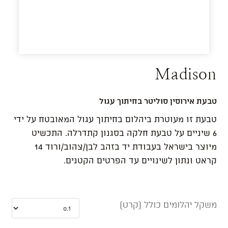
Madison
טבעת אירוסין סוליטר בחיתוך עגול
טבעת זו מעוטרת ביהלום בחיתוך עגול המאובטח על ידי
6 שיניים על טבעת חלקה בסגנון קתדרלה. התכשיט
מיוצר בישראל בעבודת יד בזהב לבן/צהוב/ורוד 14
קראט ונתון לשינויים עד הפרטים הקטנים.
משקל יהלומים כולל (קרט)