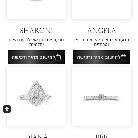
SHARONI
ANGELA
טבעת אירוסין 3 יהלומים רדיאן
טבעת אירוסין אמרלד עם הילת
וטרפזים
יהלומים
לחישוב מהיר ורכישה
לחישוב מהיר ורכישה
DIANA
BEE