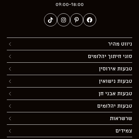
09:00-18:00
ניווט מהיר
סוגי חיתוך יהלומים
טבעות אירוסין
טבעות נישואין
טבעות אבני חן
טבעות יהלומים
שרשראות
צמידים