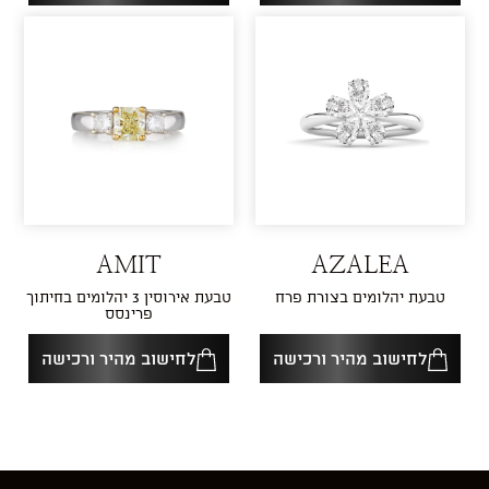
AMIT
AZALEA
טבעת יהלומים בצורת פרח
טבעת אירוסין 3 יהלומים בחיתוך
פרינסס
לחישוב מהיר ורכישה
לחישוב מהיר ורכישה