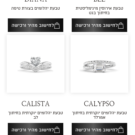
טבעת אירוסין מינימליסטית
טבעת יהלומים בצורת טיפה
בחיתוך בגט
לחישוב מהיר ורכישה
לחישוב מהיר ורכישה
CALISTA
CALYPSO
טבעת יהלומים יוקרתית בחיתוך
טבעת יהלומים יוקרתית בחיתוך
אמרלד
לב
לחישוב מהיר ורכישה
לחישוב מהיר ורכישה