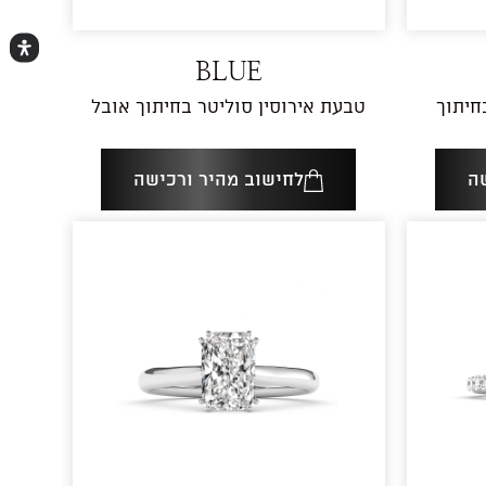
BLUE
ומים בחיתוך
טבעת אירוסין סוליטר בחיתוך אובל
ה
לחישוב מהיר ורכישה