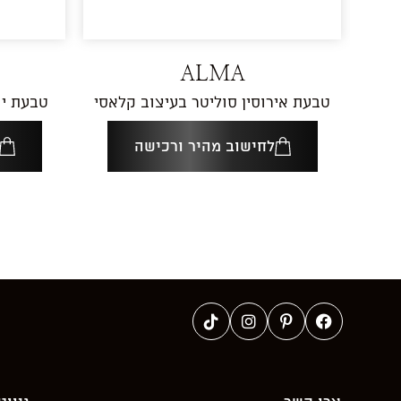
ALMA
טבעת אירוסין סוליטר בעיצוב קלאסי
טבעת יה
לחישוב מהיר ורכישה