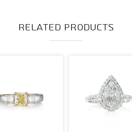
Related products