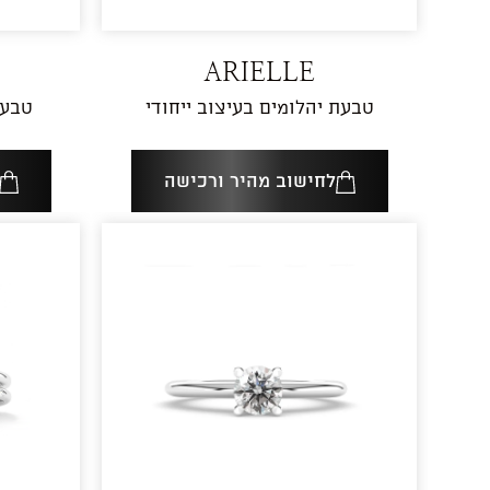
ARIELLE
טבעת יהלומים בעיצוב ייחודי
טבעת
לחישוב מהיר ורכישה