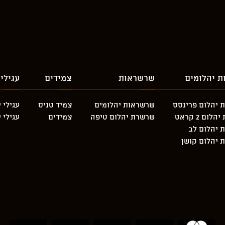
ת יהלומים
שרשראות
צמידים
עגילי
 יהלום פרינסס
שרשראות יהלומים
צמיד טניס
עגילי 
לום 2 קראט
שרשרת יהלום טיפה
צמידים
עגילי 
 יהלום לב
 יהלום קושן