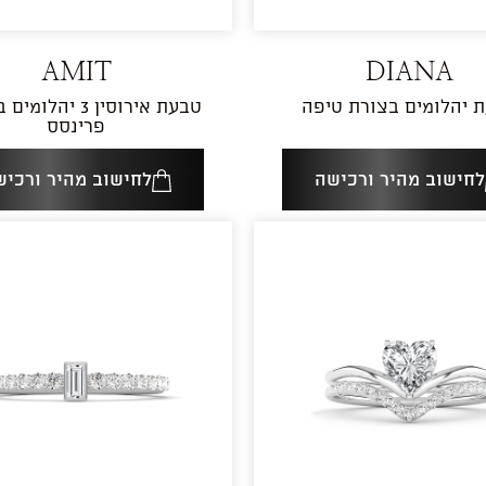
AMIT
DIANA
 יהלומים בצורת טיפה
טבעת אירוסין 3 יהל
פרינסס
לחישוב מהיר ורכישה
לחישוב מהיר ורכיש