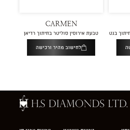
CARMEN
יתוך בגט
טבעת אירוסין סוליטר בחיתוך רדיאן
ה
לחישוב מהיר ורכישה