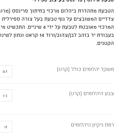
הטבעת מתהדרת ביהלום מרכזי בחיתוך פרינסס (מרוב
צדדיים המשובצים על גוף טבעת בעל צורה ספירלית יי
המרכזי מאובטח לטבעת על ידי 4 שיניים.
בעבודת יד בזהב לבן/צהוב/ורוד 14 קר
הקטנים.
משקל יהלומים כולל (קרט)
צבע היהלומים (קרט)
רמת ניקיון היהלומים