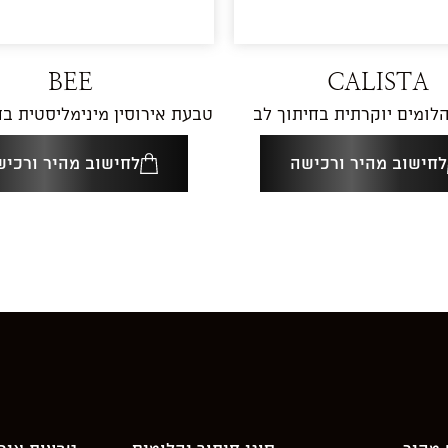
BEE
CALISTA
לומים יוקרתית בחיתוך לב
טבעת אירוסין מינימליסטית בח
לחישוב מהיר ורכישה
לחישוב מהיר ורכיש