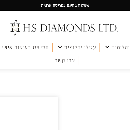
משלוח בחינם בפריסה ארצית
יהלומים
עגילי יהלומים
תכשיט בעיצוב אישי
צרו קשר