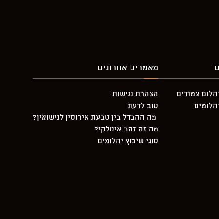
ם
מאמרים אחרונים
יהלום צמודים
הצהרת נגישות
יהלומים
טוב לדעת
מה ההבדל בין טבעת אירוסין לנישואין?
מה זה זהב איטלקי?
סוגי שיבוץ יהלומים