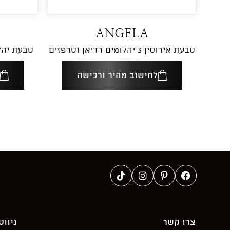
ANGELA
טבעת אירוסין 3 יהלומים רדיאן וטרפזים
טבעת יהל
לחישוב מהיר ורכישה
צרו קשר
ניווט