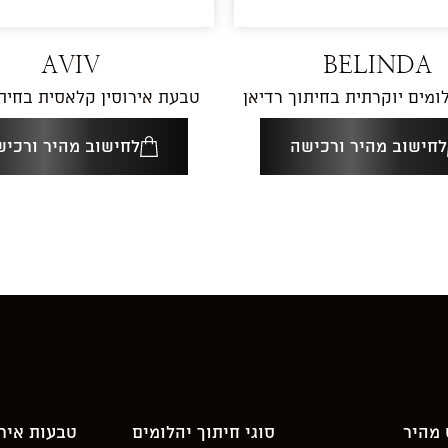
AVIV
BELINDA
ומים יוקרתית בחיתוך רדיאן
טבעת אירוסין קלאסית בחית
לחישוב מהיר ורכישה
לחישוב מהיר ורכיש
 מהיר
סוגי חיתוך יהלומים
טבעות אירו