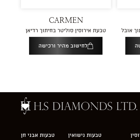
CARMEN
וך אובל
טבעת אירוסין סוליטר בחיתוך רדיאן
ה
לחישוב מהיר ורכישה
סין
טבעות נישואין
טבעות אבני חן