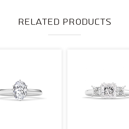
Related products