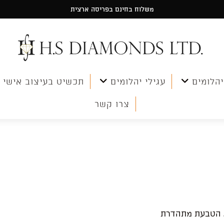
משלוח בחינם בפריסה ארצית
יהלומים
עגילי יהלומים
תכשיט בעיצוב אישי
צרו קשר
הטבעת מתהדרת