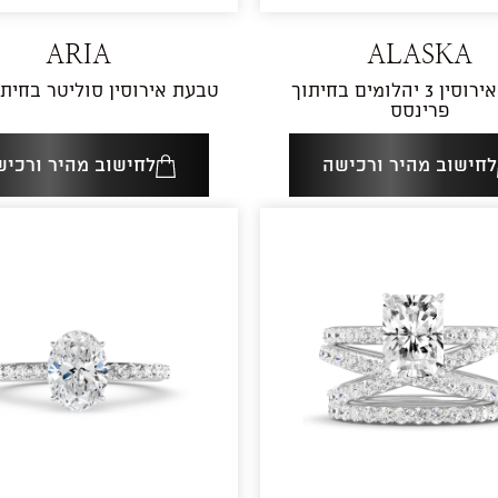
ARIA
ALASKA
טבעת אירוסין 3 יהלומים בחיתוך
טבעת אירוסין סוליטר בחיתו
פרינסס
לחישוב מהיר ורכישה
לחישוב מהיר ורכיש