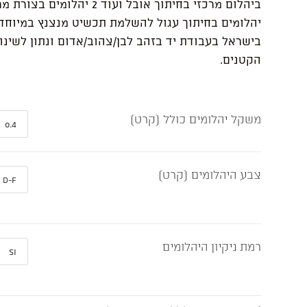
יהלומים בחיתוך עגול להשלמת תכשיט מנצנץ במיוחד
בישראל בעבודת יד בזהב לבן/צהוב/אדום ונתון לשינו
הקטנים.
משקל יהלומים כולל (קרט)
צבע היהלומים (קרט)
רמת ניקיון היהלומים