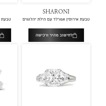
SHARONI
טבעת אירוסין אמרלד עם הילת יהלומים
לחישוב מהיר ורכישה