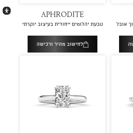
APHRODITE
ך אובל
טבעת יהלומים ייחודית בעיצוב יוקרתי
ה
לחישוב מהיר ורכישה