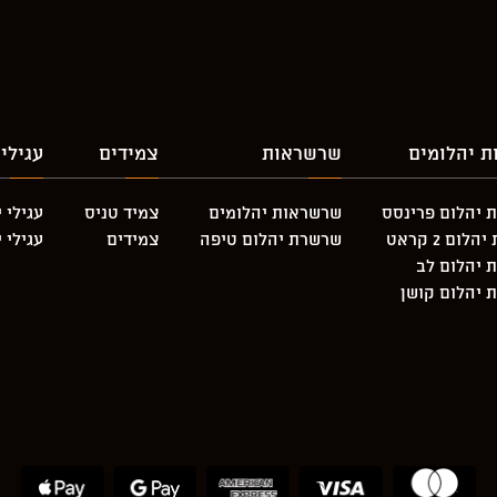
ת יהלומים
שרשראות
צמידים
עגילי
 יהלום פרינסס
שרשראות יהלומים
צמיד טניס
עגילי 
לום 2 קראט
שרשרת יהלום טיפה
צמידים
עגילי 
 יהלום לב
 יהלום קושן