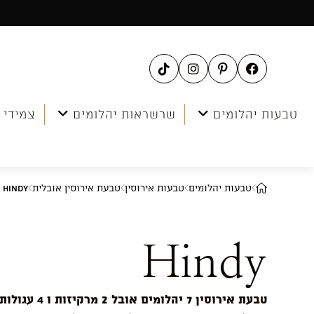
Ski
t
conten
טבעות יהלומים
שרשראות יהלומים
צמידי 
טבעות יהלומים
טבעות אירוסין
טבעת אירוסין אובלית
Hindy
Hindy
טבעת אירוסין 7 יהלומים אובל 2 מרקיזות ו 4 עגולות