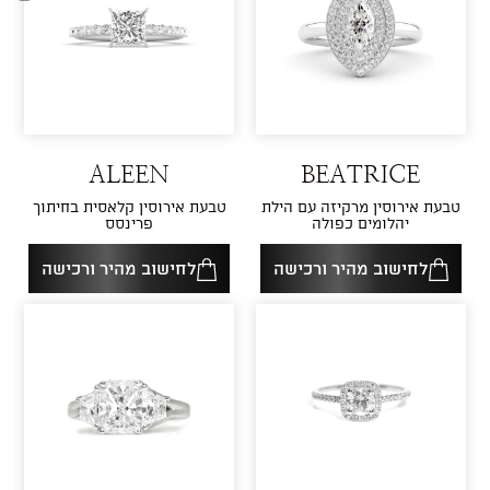
ALEEN
BEATRICE
טבעת אירוסין מרקיזה עם הילת
טבעת אירוסין קלאסית בחיתוך
יהלומים כפולה
פרינסס
לחישוב מהיר ורכישה
לחישוב מהיר ורכישה