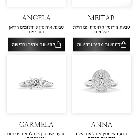
ANGELA
MEITAR
טבעת אירוסין קלאסית עם הילת
טבעת אירוסין 3 יהלומים רדיאן
יהלומים
וטרפזים
לחישוב מהיר ורכישה
לחישוב מהיר ורכישה
CARMELA
ANNA
טבעת אירוסין אובל עם הילת
טבעת אירוסין 3 יהלומים פרינסס