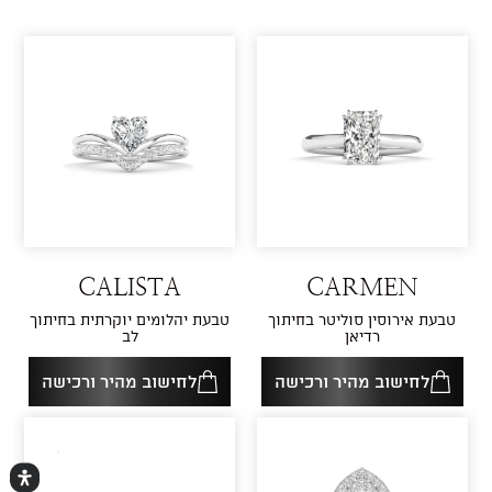
CALISTA
CARMEN
טבעת אירוסין סוליטר בחיתוך
טבעת יהלומים יוקרתית בחיתוך
רדיאן
לב
לחישוב מהיר ורכישה
לחישוב מהיר ורכישה