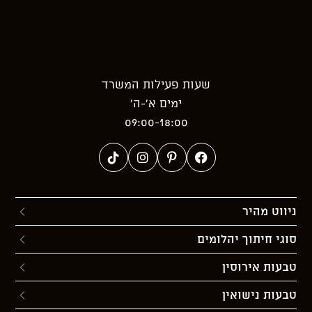
שעות פעילות המשרד
ימים א’-ה’
09:00-18:00
ניווט מהיר
סוגי חיתוך יהלומים
טבעות אירוסין
טבעות נישואין