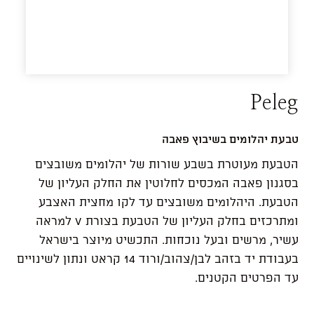
Peleg
טבעת יהלומים בשיבוץ פאבה
הטבעת מעוטרת בשבע שורות של יהלומים משובצים
בסגנון פאבה המכסים לחלוטין את החלק העליון של
הטבעת. היהלומים משובצים עד לקו מחצית האצבע
ומתרכזים בחלק העליון של הטבעת בצורת V למראה
עשיר, מרשים ובעל נוכחות. התכשיט מיוצר בישראל
בעבודת יד בזהב לבן/צהוב/ורוד 14 קראט ונתון לשינויים
עד הפרטים הקטנים.