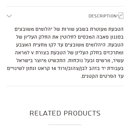
Description
הטבעת מעוטרת בשבע שורות של יהלומים משובצים
בסגנון פאבה המכסים לחלוטין את החלק העליון של
הטבעת. היהלומים משובצים עד לקו מחצית האצבע
ומתרכזים בחלק העליון של הטבעת בצורת V למראה
עשיר, מרשים ובעל נוכחות. התכשיט מיוצר בישראל
בעבודת יד בזהב לבן/צהוב/ורוד 14 קראט ונתון לשינויים
עד הפרטים הקטנים.
Related products