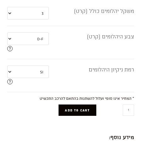
משקל יהלומים כולל (קרט)
צבע היהלומים (קרט)
רמת ניקיון היהלומים
* המחיר אינו סופי ועלול להשתנות בהתאם להרכב התכשיט
Peleg
ADD TO CART
quantity
מידע נוסף: