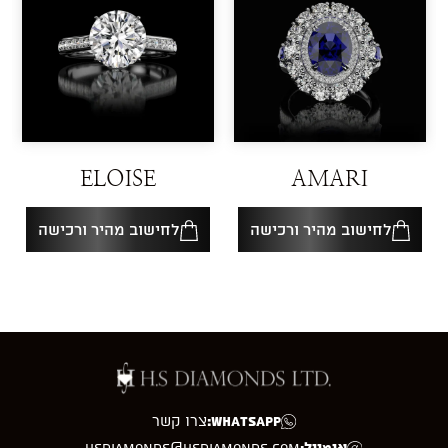
ELOISE
AMARI
לחישוב מהיר ורכישה
לחישוב מהיר ורכישה
WhatsApp:
צרו קשר
אימייל:
hsdiamonds@hsdiamonds.com