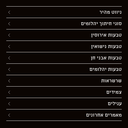
ניווט מהיר
סוגי חיתוך יהלומים
טבעות אירוסין
טבעות נישואין
טבעות אבני חן
טבעות יהלומים
שרשראות
צמידים
עגילים
מאמרים אחרונים