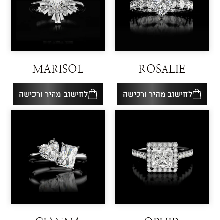
MARISOL
ROSALIE
לחישוב מהיר ורכישה
לחישוב מהיר ורכישה