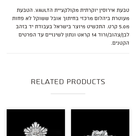
טבעת אירוסין יוקרתית מקולקציית הVault. הטבעת
מעוטרת ביהלום מרכזי בחיתוך אובל ששוקל לא פחות
מ5.0 קרט.
התכשיט מיוצר בישראל בעבודת יד בזהב
לבן/צהוב/ורוד 14 קראט ונתון לשינויים עד הפרטים
הקטנים.
Related products