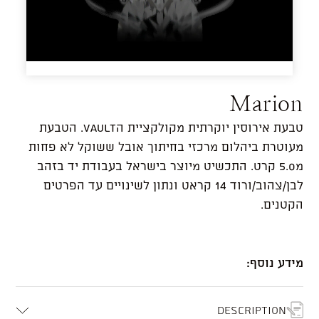
Marion
טבעת אירוסין יוקרתית מקולקציית הVault. הטבעת
מעוטרת ביהלום מרכזי בחיתוך אובל ששוקל לא פחות
מ5.0 קרט.
התכשיט מיוצר בישראל בעבודת יד בזהב
לבן/צהוב/ורוד 14 קראט ונתון לשינויים עד הפרטים
הקטנים.
מידע נוסף:
Description