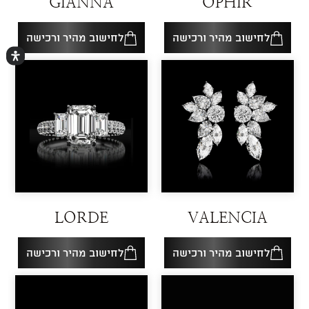
GIANNA
OPHIR
לחישוב מהיר ורכישה
לחישוב מהיר ורכישה
LORDE
VALENCIA
לחישוב מהיר ורכישה
לחישוב מהיר ורכישה