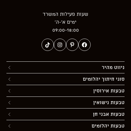
שעות פעילות המשרד
ימים א’-ה’
09:00-18:00
ניווט מהיר
סוגי חיתוך יהלומים
טבעות אירוסין
טבעות נישואין
טבעות אבני חן
טבעות יהלומים