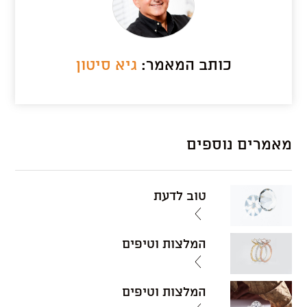
כותב המאמר:
גיא סיטון
מאמרים נוספים
טוב לדעת
המלצות וטיפים
המלצות וטיפים