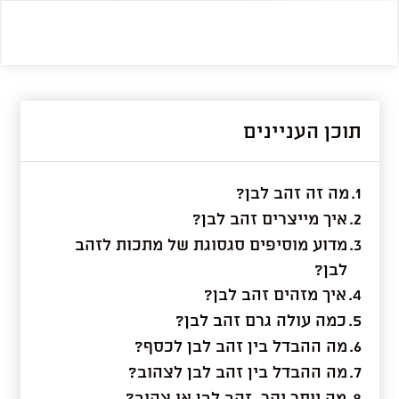
תוכן העניינים
מה זה זהב לבן?
איך מייצרים זהב לבן?
מדוע מוסיפים סגסוגת של מתכות לזהב
לבן?
איך מזהים זהב לבן?
כמה עולה גרם זהב לבן?
מה ההבדל בין זהב לבן לכסף?
מה ההבדל בין זהב לבן לצהוב?
מה יותר יקר, זהב לבן או צהוב?