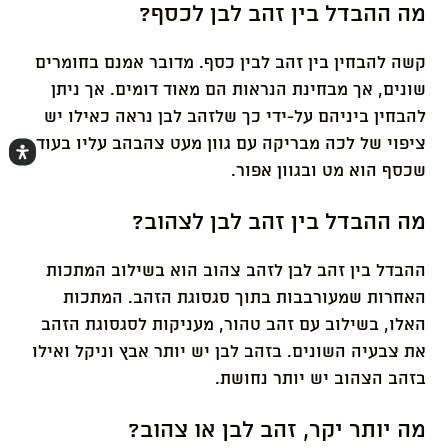
מה ההבדל בין זהב לבן לכסף?
קשה להבחין בין זהב לבין כסף. מדובר אמנם בחומרים
שונים, אך מבחינת הנראות הם מאוד דומים. אך ניתן
להבחין ביניהם על-ידי כך שלזהב לבן נראה כאילו יש
ציפוי של לכה מבריקה עם גוון מעט צהבהב עליו בעוד
שכסף הוא מט ובגוון אפור.
מה ההבדל בין זהב לבן לצהוב?
ההבדל בין זהב לבן לזהב צהוב הוא בשילוב המתכות
האחרות שמעורבבות בתוך סגסוגת הזהב. המתכות
האלו, בשילוב עם זהב טהור, מעניקות לסגסוגת הזהב
את צבעיה השונים. בזהב לבן יש יותר אבץ וניקל ואילו
בזהב הצהוב יש יותר נחושת.
מה יותר יקר, זהב לבן או צהוב?