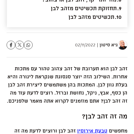
תחזוקת תכשיטים מזהב לבן
תכשיטים מזהב לבן
גיא סיטון
02/11/2022
זהב לבן הוא תערובת של זהב צהוב טהור עם מתכות
אחרות. השילוב הזה יוצר סגסוגת שנקראת ליגורה והיא
בעלת גוון לבן. המתכות בהן משתמשים ליצירת זהב לבן
הן כסף, אבץ, ניקל, נחושת וברזל. רוצים לדעת עוד מה
זה זהב לבן? אתם מוזמנים לקרוא אתה מאמר שלפניכם.
מה זה זהב לבן?
מחפשים
טבעת אירוסין
זהב לבן ורוצים לדעת מה זה