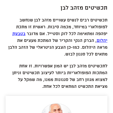
תכשיטים מזהב לבן
תכשיטים רבים לנשים עשויים מזהב לבן שנחשב
לפופולארי במיוחד, מכמה סיבות. ראשית זו מתכת
יפהפה ומתאימה לכל לוק וסטייל. אם מדובר
בטבעת
יהלום
, הברק הנקי והקריר של המתכת מעצים את
מראה היהלום. כמו-כן הצבע הניטראלי של הזהב הלבן
מתאים לכל סגנון לבוש.
לתכשיטים מזהב לבן יש המון אפשרויות. זו אחת
המתכות הפופולאריות ביותר לעיצוב תכשיטים וניתן
למצוא מגוון רחב של סגנונות ממנו, מה שמקל על
מציאת התכשיט המתאים לכל אחת.