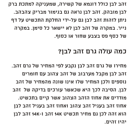
זהב לבן כולל דוגמא של קשירה, שמעניקה למתכת ברק
לבן מובהק. זהב לבן נראה גם בגימור מבריק צהבהב.
ניתן לזהות זהב לבן גם על-ידי החלקת התכשיט על דף
נייר. במקרה של זהב לבן לא יישאר כל סימן. במקרה
של כסף פס בצבע שחור או כסוף.
כמה עולה גרם זהב לבן?
מחירו של גרם זהב לבן נקבע לפי המחיר של גרם זהב.
זהב לבן מקבל מערבוב של זהב צהוב עם חומרים
נוספים ולכן המחיר שלו אינו שונה מהמחיר של זהב
לבן. הסיבה לכך היא שכאשר עורכים בדיקה של זהב
מודדים את אחוז הזהב הצהוב אשר קיים בתכשיט.
אחוז זהב בעגיל זהב צהוב ואחוז זהב בעגיל זהב לבן
הוא זהה לכן גם מחיר תכשיט 14K זהב ו-14K זהב לבן
יהיו זהים.