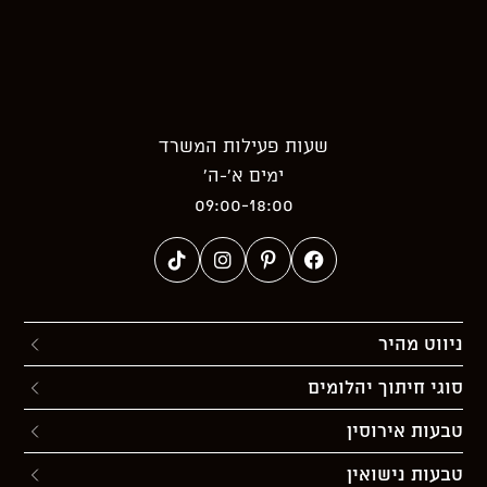
שעות פעילות המשרד
ימים א’-ה’
09:00-18:00
ניווט מהיר
סוגי חיתוך יהלומים
טבעות אירוסין
טבעות נישואין