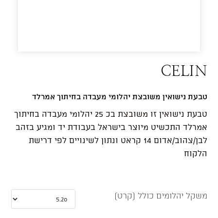
CELIN
טבעת נישואין משובצת יהלומי מעבדה בחיתוך אמרלד
טבעת נישואין זו משובצת בכ 25 יהלומי מעבדה בחיתוך
אמרלד התכשיט מיוצר בישראל בעבודת יד ומגיע בזהב
לבן/צהוב/אדום 14 קראט ונתון לשינויים לפי דרישת
הלקוח
משקל יהלומים כולל (קרט)