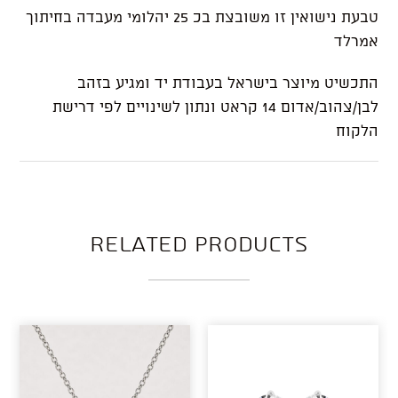
טבעת נישואין זו משובצת בכ 25 יהלומי מעבדה בחיתוך
אמרלד
התכשיט מיוצר בישראל בעבודת יד ומגיע בזהב
לבן/צהוב/אדום 14 קראט ונתון לשינויים לפי דרישת
הלקוח
Related products