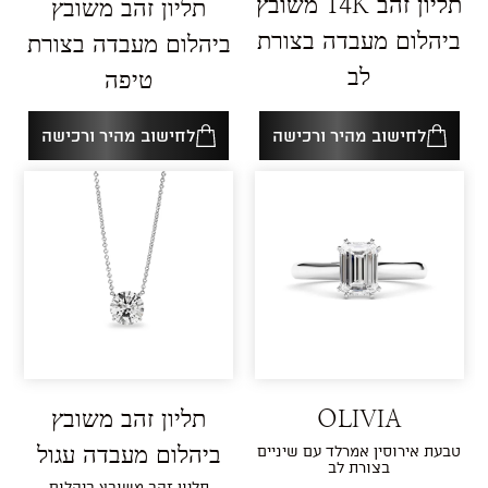
תליון זהב 14K משובץ
תליון זהב משובץ
ביהלום מעבדה בצורת
ביהלום מעבדה בצורת
לב
טיפה
לחישוב מהיר ורכישה
לחישוב מהיר ורכישה
OLIVIA
תליון זהב משובץ
טבעת אירוסין אמרלד עם שיניים
ביהלום מעבדה עגול
בצורת לב
תליון זהב משובץ ביהלום