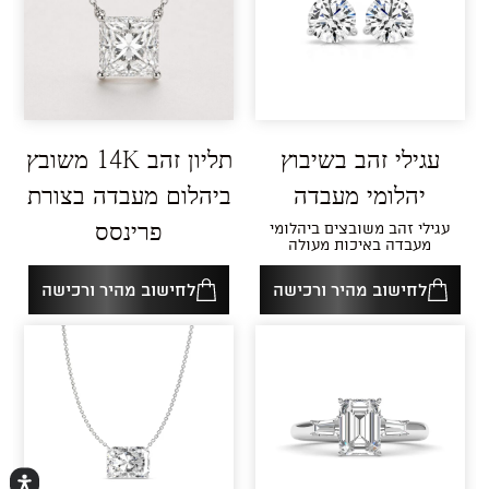
עגילי זהב בשיבוץ
תליון זהב 14K משובץ
יהלומי מעבדה
ביהלום מעבדה בצורת
עגילי זהב משובצים ביהלומי
פרינסס
מעבדה באיכות מעולה
לחישוב מהיר ורכישה
לחישוב מהיר ורכישה