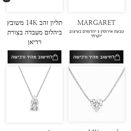
MARGARET
תליון זהב 14K משובץ
טבעת אירוסין 3 יהלומים בעיצוב
ביהלום מעבדה בצורת
יוקרתי
רדיאן
לחישוב מהיר ורכישה
לחישוב מהיר ורכישה