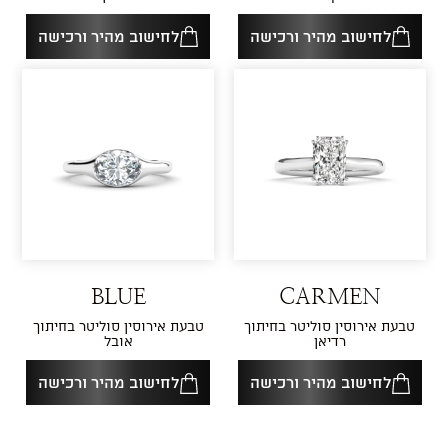
לחישוב מהיר ורכישה
לחישוב מהיר ורכישה
BLUE
CARMEN
טבעת אירוסין סוליטר בחיתוך
טבעת אירוסין סוליטר בחיתוך
רדיאן
אובל
לחישוב מהיר ורכישה
לחישוב מהיר ורכישה