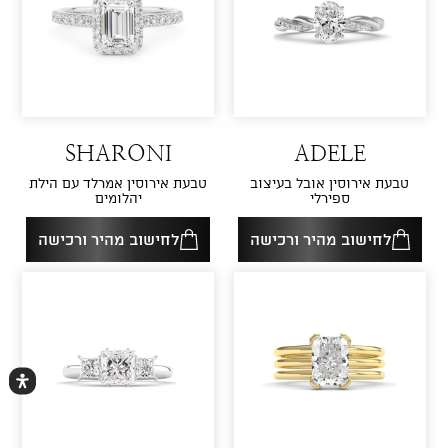
SHARONI
ADELE
טבעת אירוסין אובל בעיצוב
טבעת אירוסין אמרלד עם הילת
ספירלי
יהלומים
לחישוב מהיר ורכישה
לחישוב מהיר ורכישה