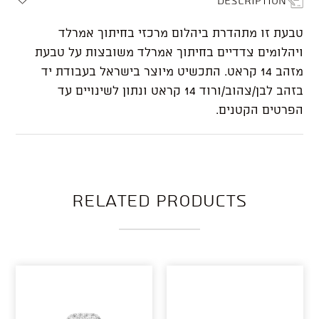
טבעת זו מתהדרת ביהלום מרכזי בחיתוך אמרלד
ויהלומים צדדיים בחיתוך אמרלד משובצות על טבעת
מזהב 14 קראט. התכשיט מיוצר בישראל בעבודת יד
בזהב לבן/צהוב/ורוד 14 קראט ונתון לשינויים עד
הפרטים הקטנים.
Related products