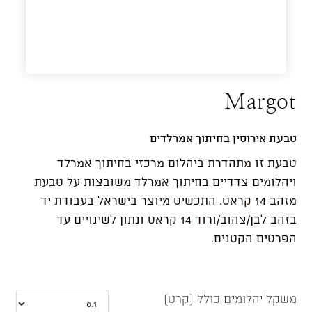
Margot
טבעת אירוסין בחיתוך אמרלדים
טבעת זו מתהדרת ביהלום מרכזי בחיתוך אמרלד
ויהלומים צדדיים בחיתוך אמרלד משובצות על טבעת
מזהב 14 קראט. התכשיט מיוצר בישראל בעבודת יד
בזהב לבן/צהוב/ורוד 14 קראט ונתון לשינויים עד
הפרטים הקטנים.
משקל יהלומים כולל (קרט)