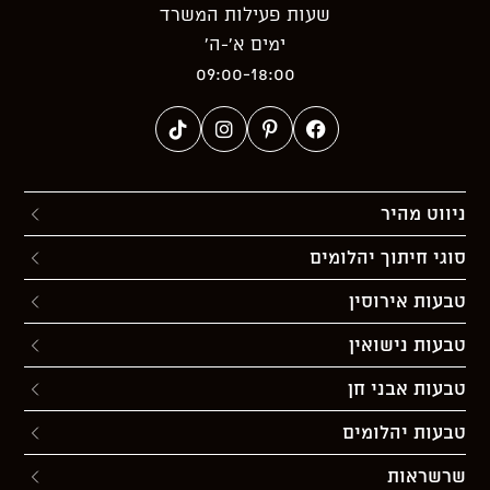
שעות פעילות המשרד
ימים א’-ה’
09:00-18:00
ניווט מהיר
סוגי חיתוך יהלומים
טבעות אירוסין
טבעות נישואין
טבעות אבני חן
טבעות יהלומים
שרשראות