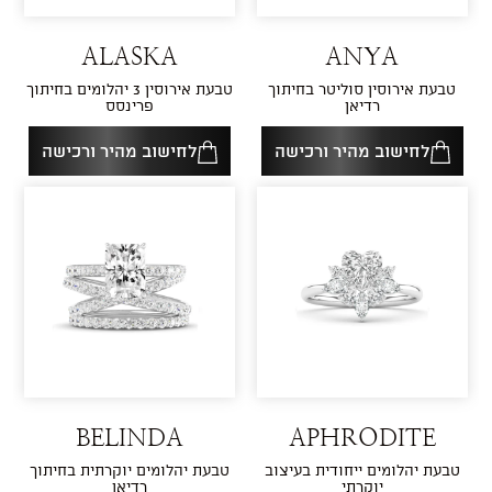
ALASKA
ANYA
טבעת אירוסין סוליטר בחיתוך
טבעת אירוסין 3 יהלומים בחיתוך
רדיאן
פרינסס
לחישוב מהיר ורכישה
לחישוב מהיר ורכישה
BELINDA
APHRODITE
טבעת יהלומים ייחודית בעיצוב
טבעת יהלומים יוקרתית בחיתוך
יוקרתי
רדיאן