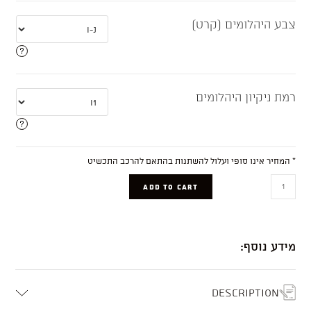
צבע היהלומים (קרט)
רמת ניקיון היהלומים
* המחיר אינו סופי ועלול להשתנות בהתאם להרכב התכשיט
Blue
ADD TO CART
quantity
מידע נוסף:
Description