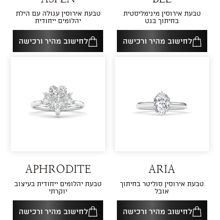
טבעת אירוסין מינימליסטית
טבעת אירוסין עגולה עם הילת
בחיתוך בגט
יהלומים ייחודית
לחישוב מהיר ורכישה
לחישוב מהיר ורכישה
APHRODITE
ARIA
טבעת אירוסין סוליטר בחיתוך
טבעת יהלומים ייחודית בעיצוב
אובל
יוקרתי
לחישוב מהיר ורכישה
לחישוב מהיר ורכישה