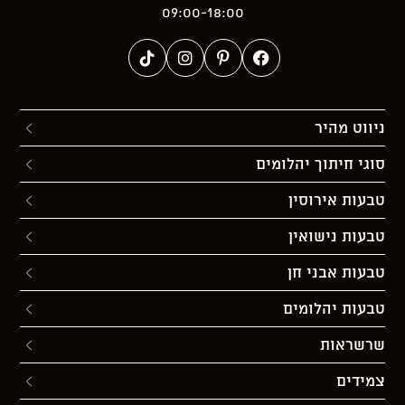
09:00-18:00
ניווט מהיר
סוגי חיתוך יהלומים
טבעות אירוסין
טבעות נישואין
טבעות אבני חן
טבעות יהלומים
שרשראות
צמידים