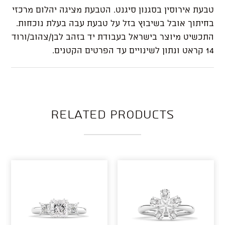
טבעת אירוסין בסגנון סיגנט. הטבעת מציגה יהלום מרכזי
בחיתוך אובל בשיבוץ בזל על טבעת עבה בעלת נוכחות.
התכשיט מיוצר בישראל בעבודת יד בזהב לבן/צהוב/ורוד
14 קראט ונתון לשינויים עד הפרטים הקטנים.
Related products