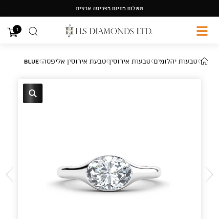
Ski
משלוח בחינם בפריסה ארצית
t
conten
1
טבעות יהלומים
טבעות אירוסין
טבעת אירוסין אליפסה
Blue
🔍