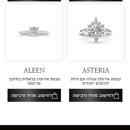
ALEEN
ASTERIA
טבעת אירוסין עגולה עם הילת
טבעת אירוסין קלאסית בחיתוך
יהלומים ייחודית
פרינסס
לחישוב מהיר ורכישה
לחישוב מהיר ורכישה