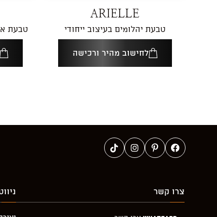
ARIELLE
טבעת יהלומים בעיצוב ייחודי
טבעת איר
לחישוב מהיר ורכישה
צרו קשר
ניווט