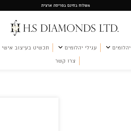
משלוח בחינם בפריסה ארצית
יהלומים
עגילי יהלומים
תכשיט בעיצוב אישי
צרו קשר