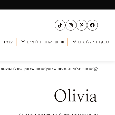
Ski
t
conten
טבעות יהלומים
שרשראות יהלומים
צמידי 
טבעות יהלומים
טבעות אירוסין
טבעת אירוסין אמרלד
Olivia
Olivia
טבעת אירוסין אמרלד עם שיניים בצורת לב