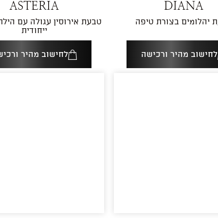
ASTERIA
DIANA
 יהלומים בצורת טיפה
טבעת אירוסין עגולה עם הילת
ייחודית
לחישוב מהיר ורכישה
לחישוב מהיר ורכיש