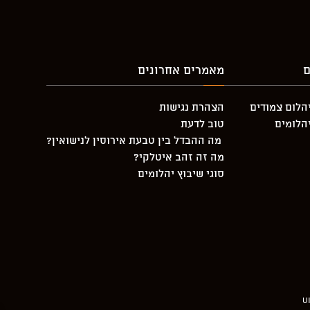
ם
מאמרים אחרונים
יהלום צמודים
הצהרת נגישות
יהלומים
טוב לדעת
מה ההבדל בין טבעת אירוסין לנישואין?
מה זה זהב איטלקי?
סוגי שיבוץ יהלומים