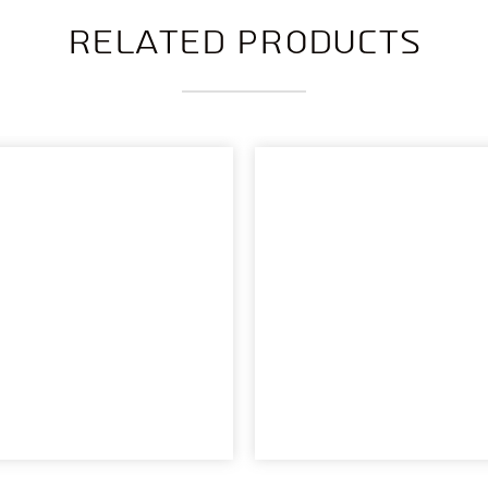
Related products