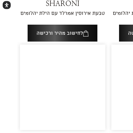
SHARONI
 יהלומים
טבעת אירוסין אמרלד עם הילת יהלומים
ה
לחישוב מהיר ורכישה