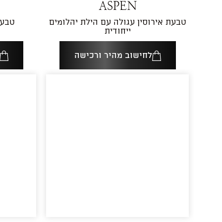
ASPEN
טבעת אירוסין עגולה עם הילת יהלומים
טבעת
ייחודית
לחישוב מהיר ורכישה