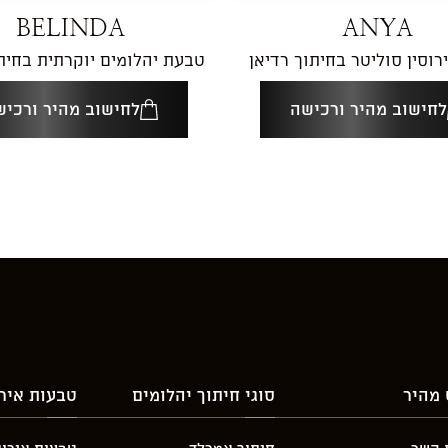
BELINDA
ANYA
וסין סוליטר בחיתוך רדיאן
טבעת יהלומים יוקרתית בחיתו
לחישוב מהיר ורכישה
לחישוב מהיר ורכיש
 מהיר
סוגי חיתוך יהלומים
טבעות אירו