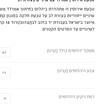
שיניים ייחודיות בצורת לב על טבעת חלקה בסגנון ק
מיוצר בישראל בע
לשינויים עד הפרטים הקטנים.
משקל יהלומים כולל (קרט)
צבע היהלומים (קרט)
רמת ניקיון היהלומים