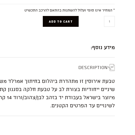
* המחיר אינו סופי ועלול להשתנות בהתאם להרכב התכשיט
Olivia
ADD TO CART
quantity
מידע נוסף:
Description
שיניים ייחודיות בצורת לב על טבעת חלקה בסגנון ק
מיוצר בישראל בע
לשינויים עד הפרטים הקטנים.