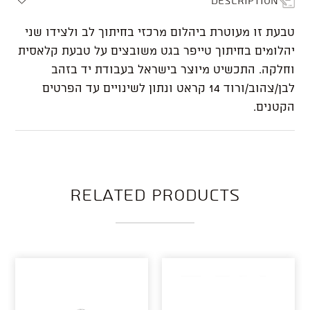
טבעת זו מעוטרת ביהלום מרכזי בחיתוך לב ולצידו שני
יהלומים בחיתוך טייפר בגט משובצים על טבעת קלאסית
וחלקה. התכשיט מיוצר בישראל בעבודת יד בזהב
לבן/צהוב/ורוד 14 קראט ונתון לשינויים עד הפרטים
הקטנים.
Related products