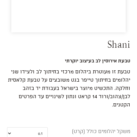
Shani
טבעת אירוסין לב בעיצוב יוקרתי
טבעת זו מעוטרת ביהלום מרכזי בחיתוך לב ולצידו שני
יהלומים בחיתוך טייפר בגט משובצים על טבעת קלאסית
וחלקה. התכשיט מיוצר בישראל בעבודת יד בזהב
לבן/צהוב/ורוד 14 קראט ונתון לשינויים עד הפרטים
הקטנים.
משקל יהלומים כולל (קרט)