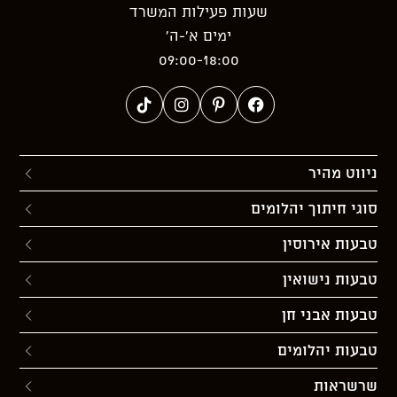
שעות פעילות המשרד
ימים א’-ה’
09:00-18:00
ניווט מהיר
סוגי חיתוך יהלומים
טבעות אירוסין
טבעות נישואין
טבעות אבני חן
טבעות יהלומים
שרשראות