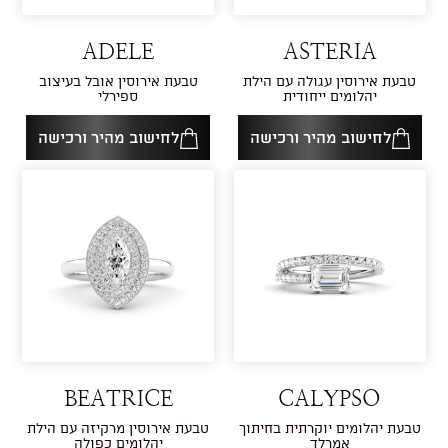
ADELE
ASTERIA
טבעת אירוסין עגולה עם הילת
טבעת אירוסין אובל בעיצוב
יהלומים ייחודית
ספירלי
לחישוב מהיר ורכישה
לחישוב מהיר ורכישה
BEATRICE
CALYPSO
טבעת יהלומים יוקרתית בחיתוך
טבעת אירוסין מרקיזה עם הילת
אמרלד
יהלומים כפולה