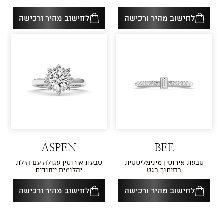
לחישוב מהיר ורכישה
לחישוב מהיר ורכישה
ASPEN
BEE
טבעת אירוסין מינימליסטית
טבעת אירוסין עגולה עם הילת
בחיתוך בגט
יהלומים ייחודית
לחישוב מהיר ורכישה
לחישוב מהיר ורכישה