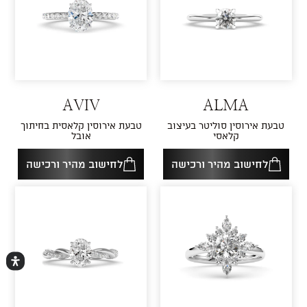
AVIV
ALMA
טבעת אירוסין סוליטר בעיצוב
טבעת אירוסין קלאסית בחיתוך
קלאסי
אובל
לחישוב מהיר ורכישה
לחישוב מהיר ורכישה