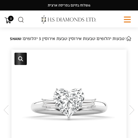
Ski
משלוח בחינם בפריסה ארצית
t
conten
0
טבעות יהלומים
טבעות אירוסין
טבעת אירוסין 3 יהלומים
Shani
🔍