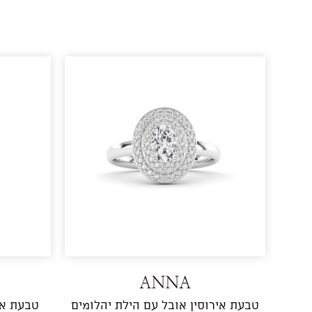
ANNA
טבעת אירוסין אובל עם הילת יהלומים
טבעת אי