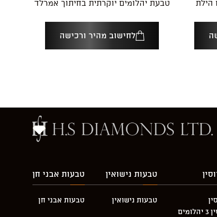
 הילת
טבעת יהלומים יוקרתית בחיתוך אמרלד
ה
לחישוב מהיר ורכישה
סין
טבעות נישואין
טבעות אבני חן
ין
טבעות נישואין
טבעות אבני חן
מים