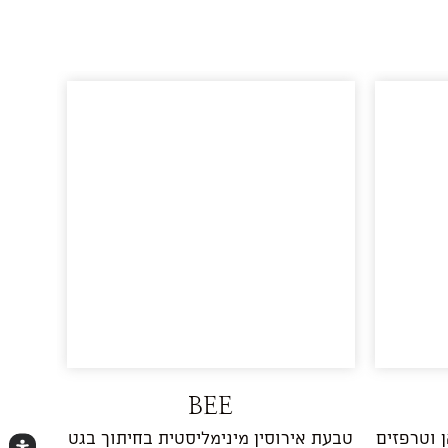
BEE
טבעת אירוסין מינימליסטית בחיתוך בגט