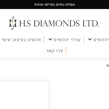
משלוח בחינם בפריסה ארצית
יהלומים
עגילי יהלומים
תכשיט בעיצוב אישי
צרו קשר
C