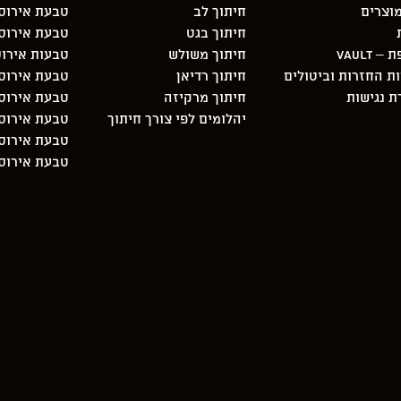
וצרים
חיתוך לב
טבעת אירוסי
חיתוך בגט
טבעת אירוס
 Vault
חיתוך משולש
טבעות אירוס
ות החזרות וביטולים
חיתוך רדיאן
טבעת אירוסי
 נגישות
חיתוך מרקיזה
טבעת אירוסין 3 יהלו
יהלומים לפי צורך חיתוך
טבעת אירוסי
טבעת אירוסי
טבעת אירוסי