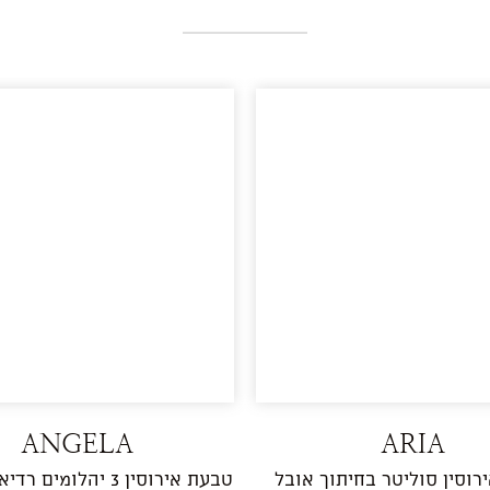
ANGELA
ARIA
רוסין סוליטר בחיתוך אובל
טבעת אירוסין 3 יהלומים רדיאן וטרפזים