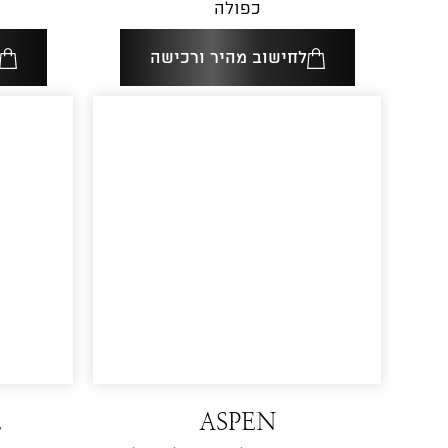
כפולה
לחישוב מהיר ורכישה
E
ASPEN