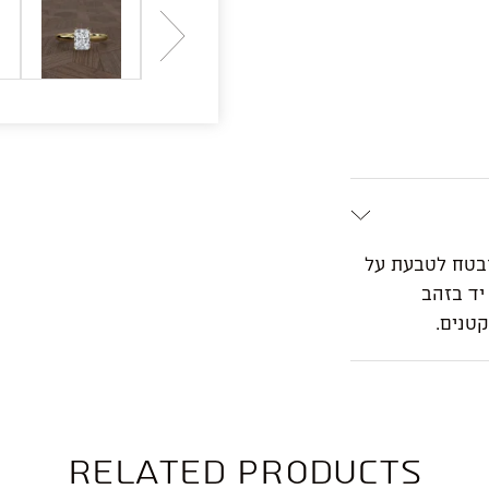
ובטח לטבעת על
 יד בזהב
Related products