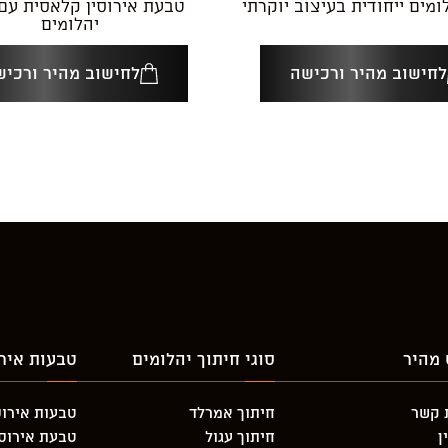
מים ייחודית בעיצוב יוקרתי
טבעת אירוסין קלאסית עם
יהלומים
לחישוב מהיר ורכישה
לחישוב מהיר ורכיש
 מהיר
סוגי חיתוך יהלומים
טבעות אירו
 קשר
חיתוך אמרלד
טבעות אירוס
ן
חיתוך עגול
טבעת אירוסין 3 יהלו