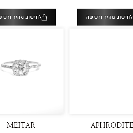
לחישוב מהיר ורכישה
לחישוב מהיר ורכיש
MEITAR
APHRODIT