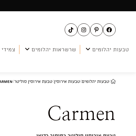
Ski
t
conten
טבעות יהלומים
שרשראות יהלומים
צמידי 
טבעות יהלומים
טבעות אירוסין
טבעת אירוסין סוליטר
armen
Carmen
טבעת אירוסין סוליטר בחיתוך רדיאן