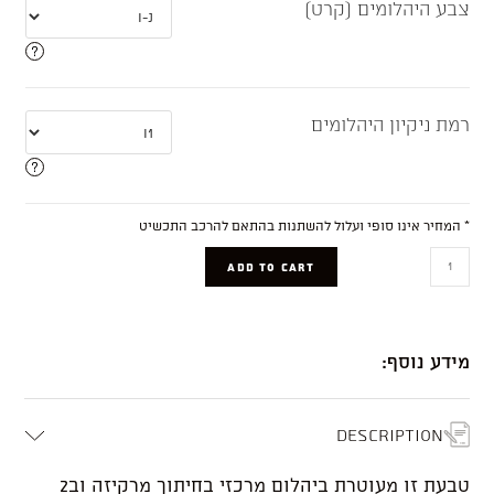
צבע היהלומים (קרט)
רמת ניקיון היהלומים
* המחיר אינו סופי ועלול להשתנות בהתאם להרכב התכשיט
Eleanor
ADD TO CART
quantity
מידע נוסף:
Description
טבעת זו מעוטרת ביהלום מרכזי בחיתוך מרקיזה וב2