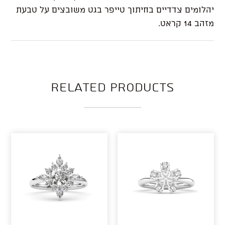
יהלומים צדדיים בחיתוך טייפר בגט משובצים על טבעת
מזהב 14 קראט.
Related products