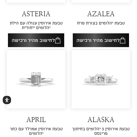
ASTERIA
AZALEA
טבעת יהלומים בצורת פרח
טבעת אירוסין עגולה עם הילת
יהלומים ייחודית
לחישוב מהיר ורכישה
לחישוב מהיר ורכישה
APRIL
ALASKA
טבעת אירוסין 3 יהלומים בחיתוך
טבעת אירוסין אמרלד עם כתר
פרינסס
יהלומים