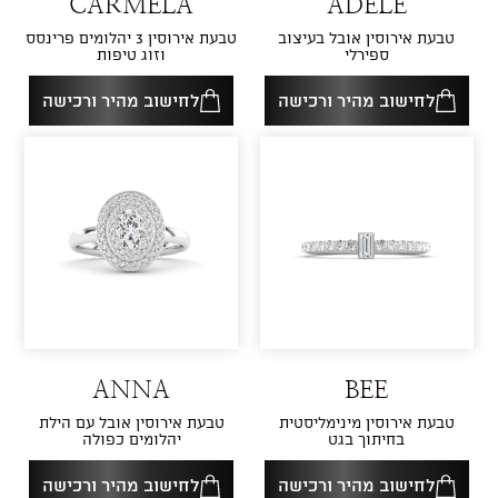
CARMELA
ADELE
טבעת אירוסין אובל בעיצוב
טבעת אירוסין 3 יהלומים פרינסס
ספירלי
וזוג טיפות
לחישוב מהיר ורכישה
לחישוב מהיר ורכישה
ANNA
BEE
טבעת אירוסין מינימליסטית
טבעת אירוסין אובל עם הילת
בחיתוך בגט
יהלומים כפולה
לחישוב מהיר ורכישה
לחישוב מהיר ורכישה