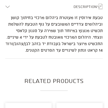
Description
טבעת אירוסין זו מעוטרת ביהלום מרכזי בחיתוך קושן
וביהלומים צדדיים המשובצים על גוף הטבעת להשלמת
תכשיט מנצנץ במיוחד תוך שמירה על סגנון קלאסי
ונצחי. היהלום המרכזי מאובטח לטבעת על ידי 4 שיניים.
התכשיט מיוצר בישראל בעבודת יד בזהב לבן/צהוב/ורוד
14 קראט ונתון לשינויים עד הפרטים הקטנים.
Related products