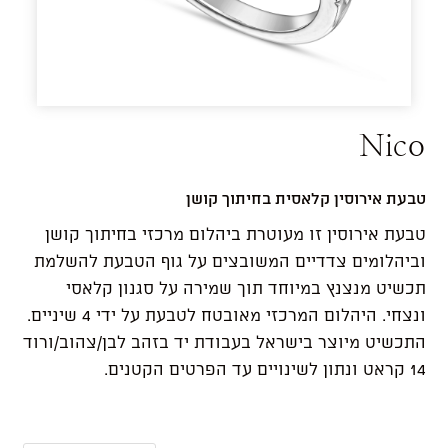
Nico
טבעת אירוסין קלאסית בחיתוך קושן
טבעת אירוסין זו מעוטרת ביהלום מרכזי בחיתוך קושן
וביהלומים צדדיים המשובצים על גוף הטבעת להשלמת
תכשיט מנצנץ במיוחד תוך שמירה על סגנון קלאסי
ונצחי. היהלום המרכזי מאובטח לטבעת על ידי 4 שיניים.
התכשיט מיוצר בישראל בעבודת יד בזהב לבן/צהוב/ורוד
14 קראט ונתון לשינויים עד הפרטים הקטנים.