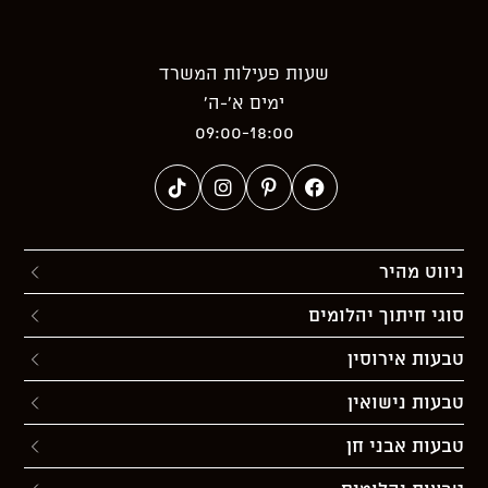
שעות פעילות המשרד
ימים א’-ה’
09:00-18:00
ניווט מהיר
סוגי חיתוך יהלומים
טבעות אירוסין
טבעות נישואין
טבעות אבני חן