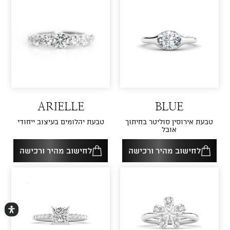
ARIELLE
BLUE
טבעת אירוסין סוליטר בחיתוך
טבעת יהלומים בעיצוב ייחודי
אובל
לחישוב מהיר ורכישה
לחישוב מהיר ורכישה