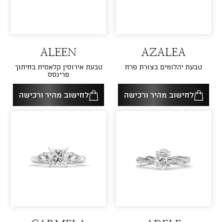
ALEEN
AZALEA
טבעת יהלומים בצורת פרח
טבעת אירוסין קלאסית בחיתוך
פרינסס
לחישוב מהיר ורכישה
לחישוב מהיר ורכישה