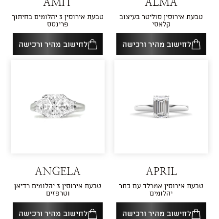
AMIT
ALMA
טבעת אירוסין סוליטר בעיצוב
טבעת אירוסין 3 יהלומים בחיתוך
קלאסי
פרינסס
לחישוב מהיר ורכישה
לחישוב מהיר ורכישה
ANGELA
APRIL
טבעת אירוסין אמרלד עם כתר
טבעת אירוסין 3 יהלומים רדיאן
יהלומים
וטרפזים
לחישוב מהיר ורכישה
לחישוב מהיר ורכישה