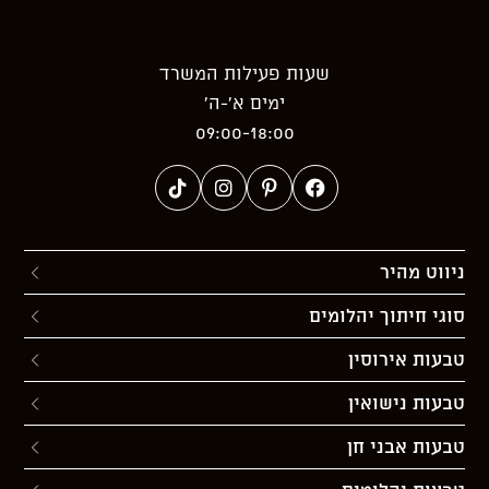
שעות פעילות המשרד
ימים א’-ה’
09:00-18:00
ניווט מהיר
סוגי חיתוך יהלומים
טבעות אירוסין
טבעות נישואין
טבעות אבני חן