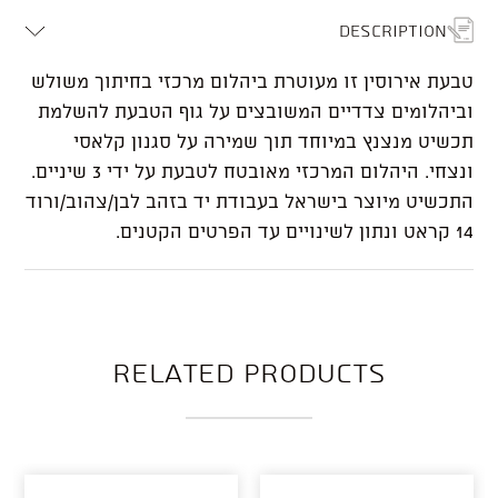
Description
טבעת אירוסין זו מעוטרת ביהלום מרכזי בחיתוך משולש
וביהלומים צדדיים המשובצים על גוף הטבעת להשלמת
תכשיט מנצנץ במיוחד תוך שמירה על סגנון קלאסי
ונצחי. היהלום המרכזי מאובטח לטבעת על ידי 3 שיניים.
התכשיט מיוצר בישראל בעבודת יד בזהב לבן/צהוב/ורוד
14 קראט ונתון לשינויים עד הפרטים הקטנים.
Related products