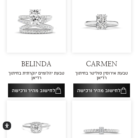
BELINDA
CARMEN
טבעת אירוסין סוליטר בחיתוך
טבעת יהלומים יוקרתית בחיתוך
רדיאן
רדיאן
לחישוב מהיר ורכישה
לחישוב מהיר ורכישה