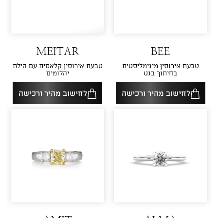
MEITAR
BEE
טבעת אירוסין מינימליסטית
טבעת אירוסין קלאסית עם הילת
בחיתוך בגט
יהלומים
לחישוב מהיר ורכישה
לחישוב מהיר ורכישה