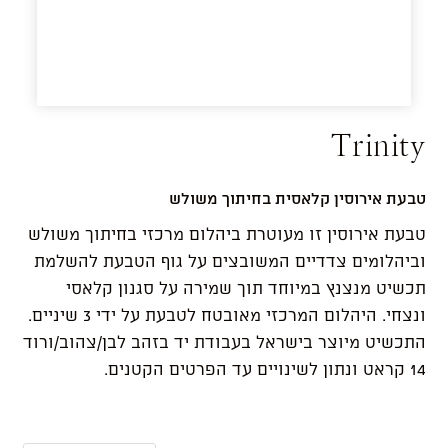
Trinity
טבעת אירוסין קלאסית בחיתוך משולש
טבעת אירוסין זו מעוטרת ביהלום מרכזי בחיתוך משולש
וביהלומים צדדיים המשובצים על גוף הטבעת להשלמת
תכשיט מנצנץ במיוחד תוך שמירה על סגנון קלאסי
ונצחי. היהלום המרכזי מאובטח לטבעת על ידי 3 שיניים.
התכשיט מיוצר בישראל בעבודת יד בזהב לבן/צהוב/ורוד
14 קראט ונתון לשינויים עד הפרטים הקטנים.