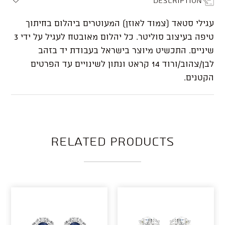
עגילי סטאד (צמוד לאוזן) המעוטרים ביהלום בחיתוך
טיפה בעיצוב סוליטר. כל יהלום מאובטח לעגיל על ידי 3
שיניים. התכשיט מיוצר בישראל בעבודת יד בזהב
לבן/צהוב/ורוד 14 קראט ונתון לשינויים עד הפרטים
הקטנים.
Related products