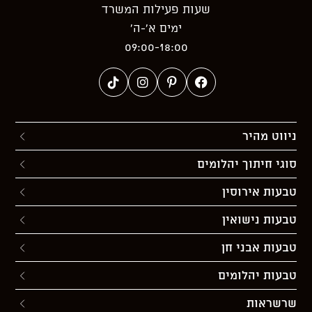
שעות פעילות המשרד
ימים א’-ה’
09:00-18:00
ניווט מהיר
סוגי חיתוך יהלומים
טבעות אירוסין
טבעות נישואין
טבעות אבני חן
טבעות יהלומים
שרשראות