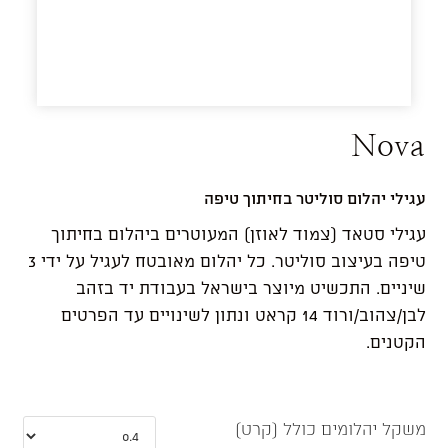
Nova
עגילי יהלום סוליטר בחיתוך טיפה
עגילי סטאד (צמוד לאוזן) המעוטרים ביהלום בחיתוך
טיפה בעיצוב סוליטר. כל יהלום מאובטח לעגיל על ידי 3
שיניים. התכשיט מיוצר בישראל בעבודת יד בזהב
לבן/צהוב/ורוד 14 קראט ונתון לשינויים עד הפרטים
הקטנים.
משקל יהלומים כולל (קרט)