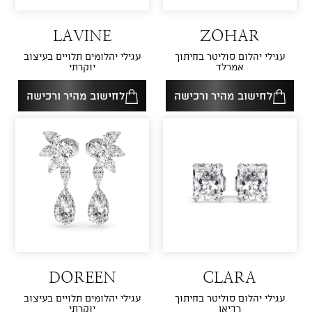
LAVINE
ZOHAR
עגילי יהלום סוליטר בחיתוך
עגילי יהלומים תלויים בעיצוב
אמרלד
יוקרתי
לחישוב מהיר ורכישה
לחישוב מהיר ורכישה
DOREEN
CLARA
עגילי יהלום סוליטר בחיתוך
עגילי יהלומים תלויים בעיצוב
רדיאן
יוקרתי