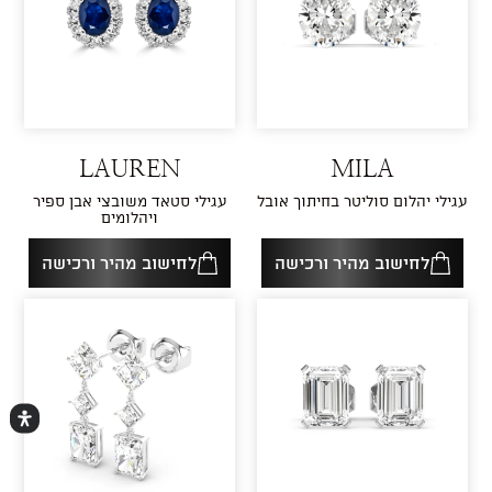
LAUREN
MILA
עגילי יהלום סוליטר בחיתוך אובל
עגילי סטאד משובצי אבן ספיר
ויהלומים
לחישוב מהיר ורכישה
לחישוב מהיר ורכישה