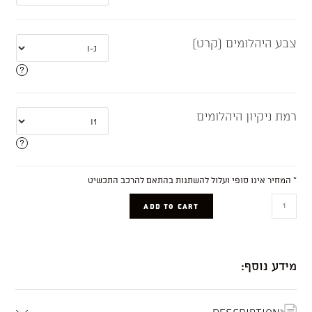
צבע היהלומים (קרט)
רמת ניקיון היהלומים
* המחיר אינו סופי ועלול להשתנות בהתאם להרכב התכשיט
Nova
ADD TO CART
quantity
מידע נוסף:
Description