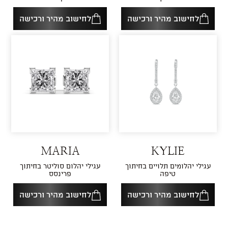
לחישוב מהיר ורכישה
לחישוב מהיר ורכישה
MARIA
KYLIE
עגילי יהלומים תלויים בחיתוך
עגילי יהלום סוליטר בחיתוך
טיפה
פרינסס
לחישוב מהיר ורכישה
לחישוב מהיר ורכישה