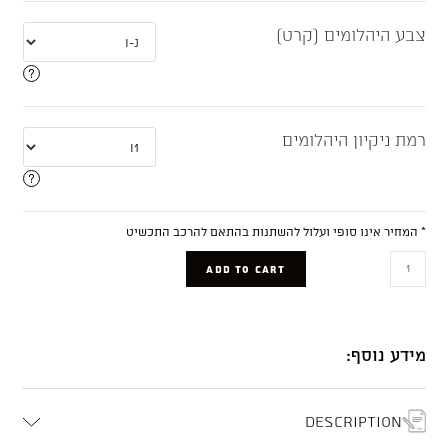
צבע היהלומים (קרט)
רמת ניקיון היהלומים
* המחיר אינו סופי ועלול להשתנות בהתאם להרכב התכשיט
Hadar
ADD TO CART
quantity
מידע נוסף:
Description