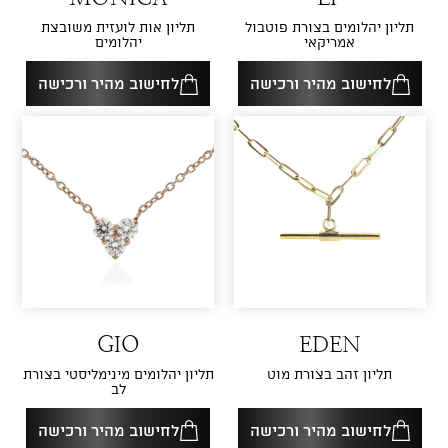
תליון יהלומים בצורת פוטבול
תליון אות לועזית משובצת
אמריקאי
יהלומים
לחישוב מהיר ורכישה
לחישוב מהיר ורכישה
GIO
EDEN
תליון זהב בצורת מוט
תליון יהלומים מינימליסטי בצורת
לב
לחישוב מהיר ורכישה
לחישוב מהיר ורכישה