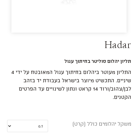
Hadar
תליון יהלום סוליטר בחיתוך עגול
התליון מעוטר ביהלום בחיתוך עגול המאובטח על ידי 4
שיניים. התכשיט מיוצר בישראל בעבודת יד בזהב
לבן/צהוב/ורוד 14 קראט ונתון לשינויים עד הפרטים
הקטנים.
משקל יהלומים כולל (קרט)