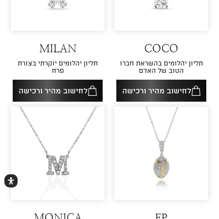
MILAN
COCO
תליון יהלומים בהשראת חברו
תליון יהלומים יוקרתי בצורת
הטוב של האדם
פרח
לחישוב מהיר ורכישה
לחישוב מהיר ורכישה
MONICA
EP