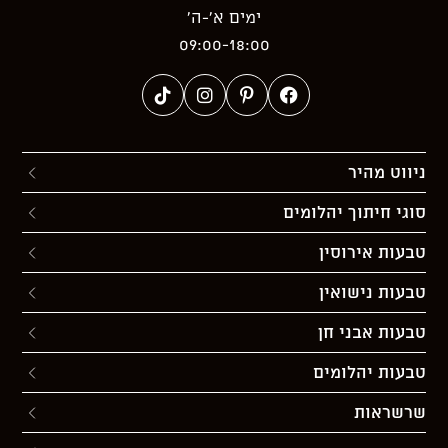
ימים א’-ה’
09:00-18:00
ניווט מהיר
סוגי חיתוך יהלומים
טבעות אירוסין
טבעות נישואין
טבעות אבני חן
טבעות יהלומים
שרשראות