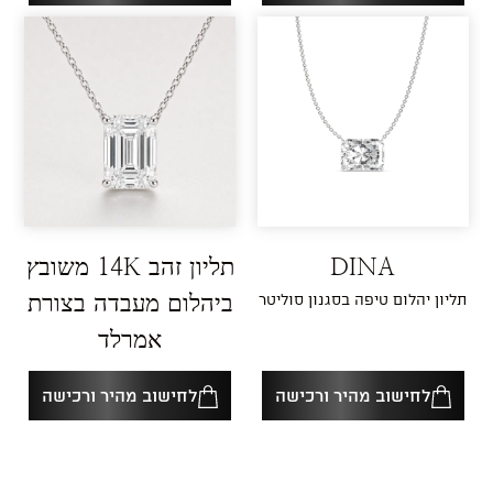
DINA
תליון זהב 14K משובץ
תליון יהלום טיפה בסגנון סוליטר
ביהלום מעבדה בצורת
אמרלד
לחישוב מהיר ורכישה
לחישוב מהיר ורכישה