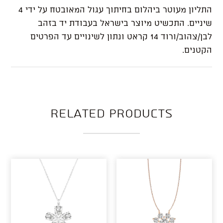
התליון מעוטר ביהלום בחיתוך עגול המאובטח על ידי 4
שיניים. התכשיט מיוצר בישראל בעבודת יד בזהב
לבן/צהוב/ורוד 14 קראט ונתון לשינויים עד הפרטים
הקטנים.
Related products