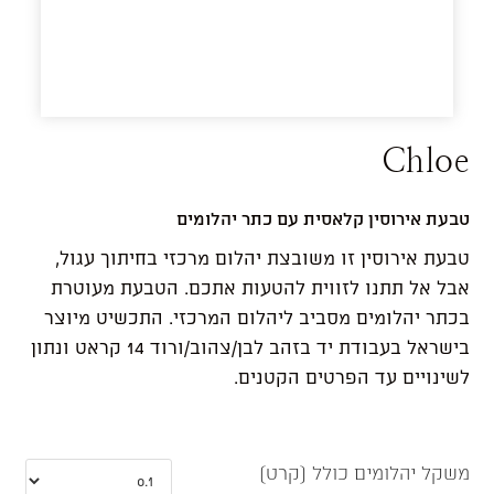
Chloe
טבעת אירוסין קלאסית עם כתר יהלומים
טבעת אירוסין זו משובצת יהלום מרכזי בחיתוך עגול,
אבל אל תתנו לזווית להטעות אתכם. הטבעת מעוטרת
בכתר יהלומים מסביב ליהלום המרכזי. התכשיט מיוצר
בישראל בעבודת יד בזהב לבן/צהוב/ורוד 14 קראט ונתון
לשינויים עד הפרטים הקטנים.
משקל יהלומים כולל (קרט)