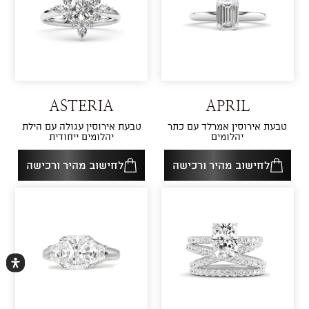
ASTERIA
APRIL
טבעת אירוסין אמרלד עם כתר
טבעת אירוסין עגולה עם הילת
יהלומים
יהלומים ייחודית
לחישוב מהיר ורכישה
לחישוב מהיר ורכישה