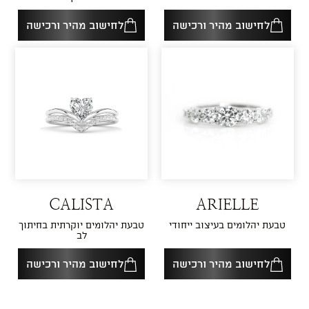
לחישוב מהיר ורכישה
לחישוב מהיר ורכישה
CALISTA
ARIELLE
טבעת יהלומים בעיצוב ייחודי
טבעת יהלומים יוקרתית בחיתוך
לב
לחישוב מהיר ורכישה
לחישוב מהיר ורכישה