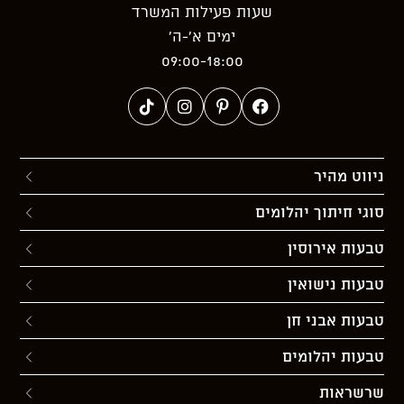
שעות פעילות המשרד
ימים א’-ה’
09:00-18:00
ניווט מהיר
סוגי חיתוך יהלומים
טבעות אירוסין
טבעות נישואין
טבעות אבני חן
טבעות יהלומים
שרשראות