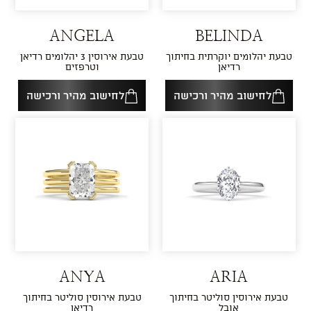
ANGELA
BELINDA
טבעת יהלומים יוקרתית בחיתוך
טבעת אירוסין 3 יהלומים רדיאן
רדיאן
וטרפזים
לחישוב מהיר ורכישה
לחישוב מהיר ורכישה
ANYA
ARIA
טבעת אירוסין סוליטר בחיתוך
טבעת אירוסין סוליטר בחיתוך
אובל
רדיאן