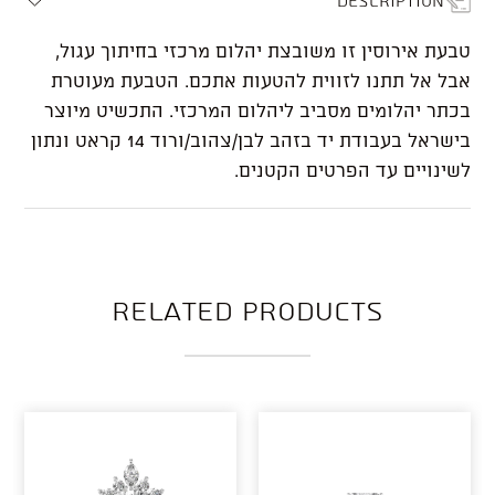
טבעת אירוסין זו משובצת יהלום מרכזי בחיתוך עגול,
אבל אל תתנו לזווית להטעות אתכם. הטבעת מעוטרת
בכתר יהלומים מסביב ליהלום המרכזי. התכשיט מיוצר
בישראל בעבודת יד בזהב לבן/צהוב/ורוד 14 קראט ונתון
לשינויים עד הפרטים הקטנים.
Related products