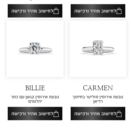
לחישוב מהיר ורכישה
לחישוב מהיר ורכישה
BILLIE
CARMEN
טבעת אירוסין סוליטר בחיתוך
טבעת אירוסין קושן עם כתר
רדיאן
יהלומים
לחישוב מהיר ורכישה
לחישוב מהיר ורכישה