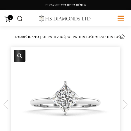
Ski
משלוח בחינם בפריסה ארצית
t
conten
0
טבעות יהלומים
טבעות אירוסין
טבעת אירוסין סוליטר
Lydia
🔍