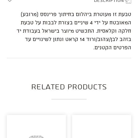
טבעת זו מעוטרת ביהלום בחיתוך פרינסס (מרובע)
המאובטח על ידי 4 שיניים בצורת לבבות על טבעת
חלקה וקלאסית. התכשיט מיוצר בישראל בעבודת יד
בזהב לבן/צהוב/ורוד 14 קראט ונתון לשינויים עד
הפרטים הקטנים.
Related products