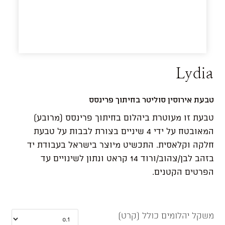
Lydia
טבעת אירוסין סוליטר בחיתוך פרינסס
טבעת זו מעוטרת ביהלום בחיתוך פרינסס (מרובע)
המאובטח על ידי 4 שיניים בצורת לבבות על טבעת
חלקה וקלאסית. התכשיט מיוצר בישראל בעבודת יד
בזהב לבן/צהוב/ורוד 14 קראט ונתון לשינויים עד
הפרטים הקטנים.
משקל יהלומים כולל (קרט)