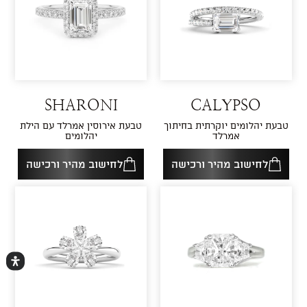
SHARONI
CALYPSO
טבעת יהלומים יוקרתית בחיתוך
טבעת אירוסין אמרלד עם הילת
אמרלד
יהלומים
לחישוב מהיר ורכישה
לחישוב מהיר ורכישה