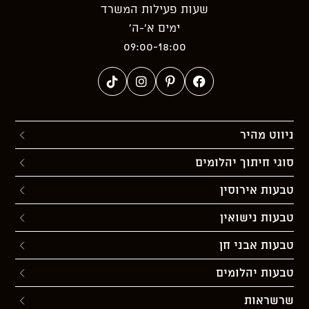
שעות פעילות המשרד
ימים א’-ה’
09:00-18:00
ניווט מהיר
סוגי חיתוך יהלומים
טבעות אירוסין
טבעות נישואין
טבעות אבני חן
טבעות יהלומים
שרשראות