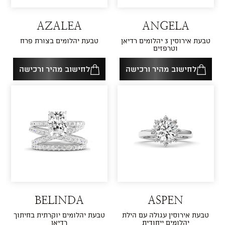
AZALEA
ANGELA
טבעת אירוסין 3 יהלומים רדיאן
טבעת יהלומים בצורת פרח
וטרפזים
לחישוב מהיר ורכישה
לחישוב מהיר ורכישה
BELINDA
ASPEN
טבעת אירוסין עגולה עם הילת
טבעת יהלומים יוקרתית בחיתוך
יהלומים ייחודית
רדיאן