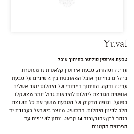
Yuval
טבעת אירוסין סוליטר בחיתוך אובל
עדינה וטהורה, טבעת אירוסין קלאסית זו מעוטרת
ביהלום בחיתוך אובל המאובטח בין 4 שיניים על טבעת
עדינה ודקה. החיתוך הייחודי של היהלום יוצר אשליה
אופטית הגורמת ליהלום להיראות גדול יותר ממשקלו
בפועל, וגופה הדקיק של הטבעת מושך את כל תשומת
הלב לכיוון היהלום. התכשיט מיוצר בישראל בעבודת יד
בזהב לבן/צהוב/ורוד 14 קראט ונתון לשינויים עד
הפרטים הקטנים.