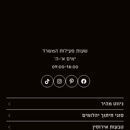
שעות פעילות המשרד
ימים א’-ה’
09:00-18:00
ניווט מהיר
סוגי חיתוך יהלומים
טבעות אירוסין