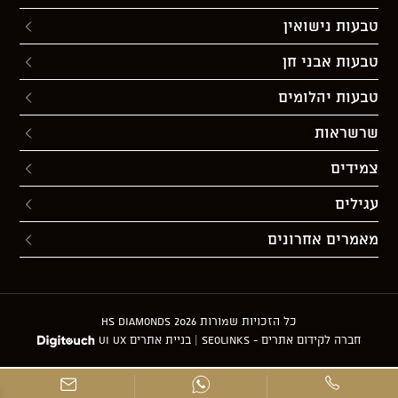
טבעות נישואין
טבעות אבני חן
טבעות יהלומים
שרשראות
צמידים
עגילים
מאמרים אחרונים
כל הזכויות שמורות 2026 HS diamonds
חברה לקידום אתרים - Seolinks
|
בניית אתרים UI UX