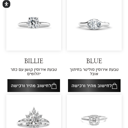
BILLIE
BLUE
טבעת אירוסין סוליטר בחיתוך
טבעת אירוסין קושן עם כתר
אובל
יהלומים
לחישוב מהיר ורכישה
לחישוב מהיר ורכישה