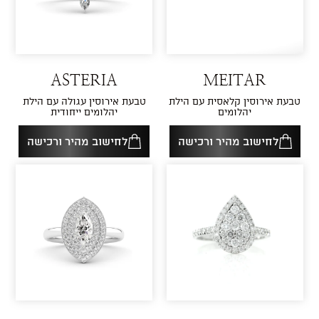
ASTERIA
MEITAR
טבעת אירוסין קלאסית עם הילת
טבעת אירוסין עגולה עם הילת
יהלומים
יהלומים ייחודית
לחישוב מהיר ורכישה
לחישוב מהיר ורכישה