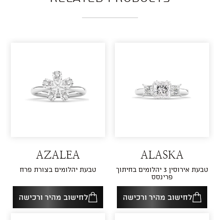
AZALEA
ALASKA
טבעת אירוסין 3 יהלומים בחיתוך
טבעת יהלומים בצורת פרח
פרינסס
לחישוב מהיר ורכישה
לחישוב מהיר ורכישה