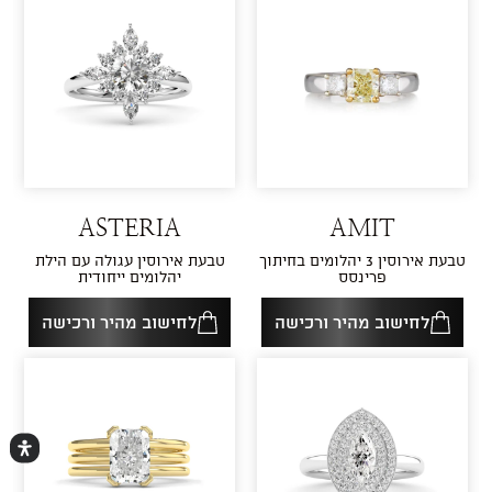
ASTERIA
AMIT
טבעת אירוסין 3 יהלומים בחיתוך
טבעת אירוסין עגולה עם הילת
פרינסס
יהלומים ייחודית
לחישוב מהיר ורכישה
לחישוב מהיר ורכישה