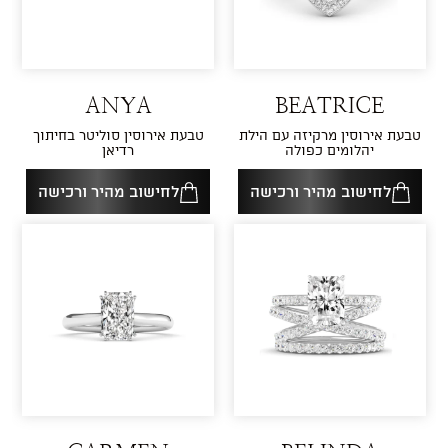
ANYA
BEATRICE
טבעת אירוסין מרקיזה עם הילת
טבעת אירוסין סוליטר בחיתוך
יהלומים כפולה
רדיאן
לחישוב מהיר ורכישה
לחישוב מהיר ורכישה