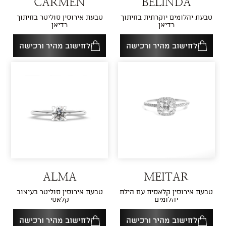
CARMEN
BELINDA
טבעת יהלומים יוקרתית בחיתוך
טבעת אירוסין סוליטר בחיתוך
רדיאן
רדיאן
לחישוב מהיר ורכישה
לחישוב מהיר ורכישה
ALMA
MEITAR
טבעת אירוסין קלאסית עם הילת
טבעת אירוסין סוליטר בעיצוב
יהלומים
קלאסי
לחישוב מהיר ורכישה
לחישוב מהיר ורכישה