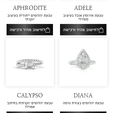
APHRODITE
ADELE
טבעת אירוסין אובל בעיצוב
טבעת יהלומים ייחודית בעיצוב
ספירלי
יוקרתי
לחישוב מהיר ורכישה
לחישוב מהיר ורכישה
CALYPSO
DIANA
טבעת יהלומים בצורת טיפה
טבעת יהלומים יוקרתית בחיתוך
אמרלד