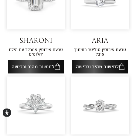
SHARONI
ARIA
טבעת אירוסין סוליטר בחיתוך
טבעת אירוסין אמרלד עם הילת
אובל
יהלומים
לחישוב מהיר ורכישה
לחישוב מהיר ורכישה