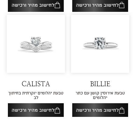
לחישוב מהיר ורכישה
לחישוב מהיר ורכישה
CALISTA
BILLIE
טבעת אירוסין קושן עם כתר
טבעת יהלומים יוקרתית בחיתוך
יהלומים
לב
לחישוב מהיר ורכישה
לחישוב מהיר ורכישה