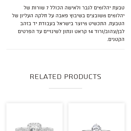
טבעת יהלומים לגבר ולאישה הכולל 7 שורות של
יהלומים משובצים בשיבוץ פאבה על חלקה העליון של
הטבעת. התכשיט מיוצר בישראל בעבודת יד בזהב
לבן/צהוב/ורוד 14 קראט ונתון לשינויים עד הפרטים
הקטנים.
Related products