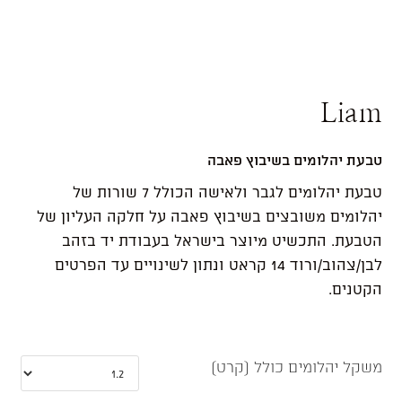
Liam
טבעת יהלומים בשיבוץ פאבה
טבעת יהלומים לגבר ולאישה הכולל 7 שורות של
יהלומים משובצים בשיבוץ פאבה על חלקה העליון של
הטבעת. התכשיט מיוצר בישראל בעבודת יד בזהב
לבן/צהוב/ורוד 14 קראט ונתון לשינויים עד הפרטים
הקטנים.
משקל יהלומים כולל (קרט)