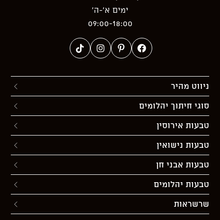
ימים א’-ה’
09:00-18:00
ניווט מהיר
סוגי חיתוך יהלומים
טבעות אירוסין
טבעות נישואין
טבעות אבני חן
טבעות יהלומים
שרשראות