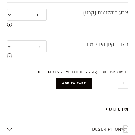
צבע היהלומים (קרט)
רמת ניקיון היהלומים
* המחיר אינו סופי ועלול להשתנות בהתאם להרכב התכשיט
Liam
ADD TO CART
quantity
מידע נוסף:
Description