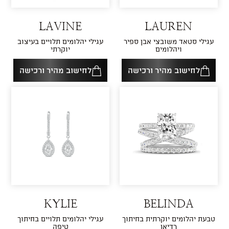
LAVINE
LAUREN
עגילי סטאד משובצי אבן ספיר
עגילי יהלומים תלויים בעיצוב
ויהלומים
יוקרתי
לחישוב מהיר ורכישה
לחישוב מהיר ורכישה
KYLIE
BELINDA
טבעת יהלומים יוקרתית בחיתוך
עגילי יהלומים תלויים בחיתוך
רדיאן
טיפה