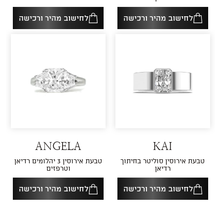
לחישוב מהיר ורכישה
לחישוב מהיר ורכישה
ANGELA
KAI
טבעת אירוסין סוליטר בחיתוך
טבעת אירוסין 3 יהלומים רדיאן
רדיאן
וטרפזים
לחישוב מהיר ורכישה
לחישוב מהיר ורכישה