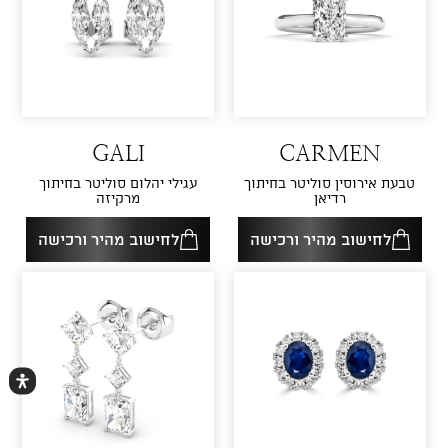
GALI
CARMEN
טבעת אירוסין סוליטר בחיתוך
עגילי יהלום סוליטר בחיתוך
רדיאן
מרקיזה
לחישוב מהיר ורכישה
לחישוב מהיר ורכישה