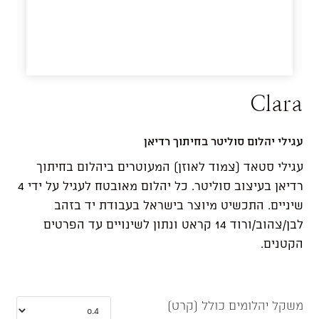
Clara
עגילי יהלום סוליטר בחיתוך רדיאן
עגילי סטאד (צמוד לאוזן) המעוטרים ביהלום בחיתוך
רדיאן בעיצוב סוליטר. כל יהלום מאובטח לעגיל על ידי 4
שיניים.
התכשיט מיוצר בישראל בעבודת יד בזהב
לבן/צהוב/ורוד 14 קראט ונתון לשינויים עד הפרטים
הקטנים.
משקל יהלומים כולל (קרט)