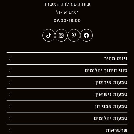
שעות פעילות המשרד
ימים א’-ה’
09:00-18:00
ניווט מהיר
סוגי חיתוך יהלומים
טבעות אירוסין
טבעות נישואין
טבעות אבני חן
טבעות יהלומים
שרשראות