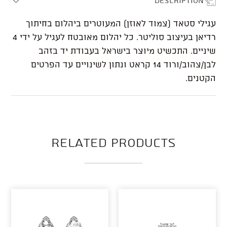
עגילי סטאד (צמוד לאוזן) המעוטרים ביהלום בחיתוך
רדיאן בעיצוב סוליטר. כל יהלום מאובטח לעגיל על ידי 4
שיניים.
התכשיט מיוצר בישראל בעבודת יד בזהב
לבן/צהוב/ורוד 14 קראט ונתון לשינויים עד הפרטים
הקטנים.
Related products