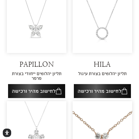
PAPILLON
HILA
תליון יהלומים בצורת עיגול
תליון יהלומים ייחודי בצורת
פרפר
לחישוב מהיר ורכישה
לחישוב מהיר ורכישה