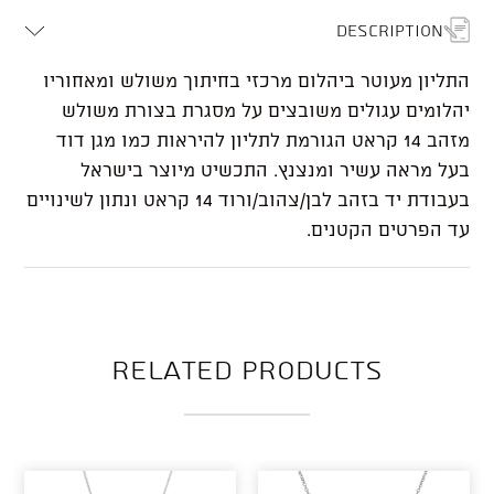
Description
התליון מעוטר ביהלום מרכזי בחיתוך משולש ומאחוריו
יהלומים עגולים משובצים על מסגרת בצורת משולש
מזהב 14 קראט הגורמת לתליון להיראות כמו מגן דוד
בעל מראה עשיר ומנצנץ. התכשיט מיוצר בישראל
בעבודת יד בזהב לבן/צהוב/ורוד 14 קראט ונתון לשינויים
עד הפרטים הקטנים.
Related products