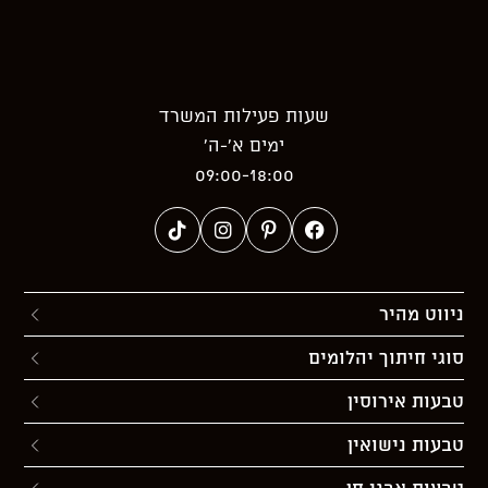
שעות פעילות המשרד
ימים א’-ה’
09:00-18:00
ניווט מהיר
סוגי חיתוך יהלומים
טבעות אירוסין
טבעות נישואין
טבעות אבני חן