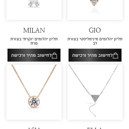
MILAN
GIO
תליון יהלומים מינימליסטי בצורת
תליון יהלומים יוקרתי בצורת
לב
פרח
לחישוב מהיר ורכישה
לחישוב מהיר ורכישה