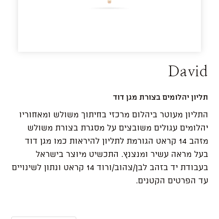
David
תליון יהלומים בצורת מגן דוד
התליון מעוטר ביהלום מרכזי בחיתוך משולש ומאחוריו
יהלומים עגולים משובצים על מסגרת בצורת משולש
מזהב 14 קראט הגורמת לתליון להיראות כמו מגן דוד
בעל מראה עשיר ומנצנץ. התכשיט מיוצר בישראל
בעבודת יד בזהב לבן/צהוב/ורוד 14 קראט ונתון לשינויים
עד הפרטים הקטנים.