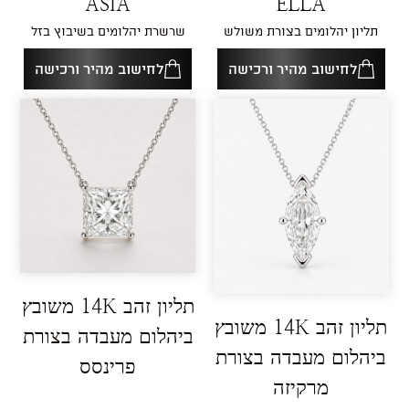
ASIA
ELLA
תליון יהלומים בצורת משולש
שרשרת יהלומים בשיבוץ בזל
לחישוב מהיר ורכישה
לחישוב מהיר ורכישה
תליון זהב 14K משובץ
תליון זהב 14K משובץ
ביהלום מעבדה בצורת
ביהלום מעבדה בצורת
פרינסס
מרקיזה