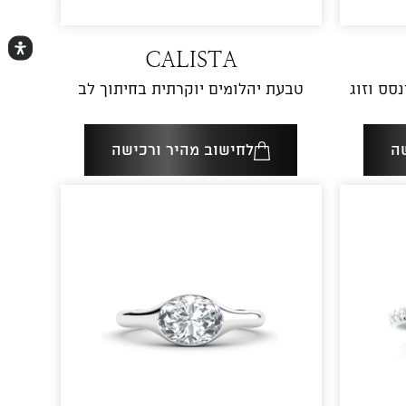
CALISTA
ם פרינסס וזוג
טבעת יהלומים יוקרתית בחיתוך לב
ה
לחישוב מהיר ורכישה