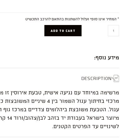
* המחיר אינו סופי ועלול להשתנות בהתאם להרכב התכשיט
Victoria
ADD TO CART
quantity
מידע נוסף:
Description
מרשימה במיוחד עם נגיעה אישית, טבעת אירוסין זו 
מרכזי בחיתוך עגול השמור בין 4 שיניים
עגול. הטבעת משובצת ביהלומים צדדיים במרכז גוף 
מיוצר בישראל בע
לשינויים עד הפרטים הקטנים.