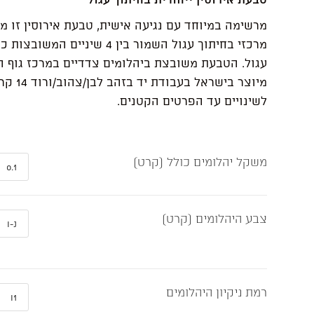
מרשימה במיוחד עם נגיעה אישית, טבעת אירוסין זו 
מרכזי בחיתוך עגול השמור בין 4 שיניים
עגול. הטבעת משובצת ביהלומים צדדיים במרכז גוף 
מיוצר בישראל בע
לשינויים עד הפרטים הקטנים.
משקל יהלומים כולל (קרט)
צבע היהלומים (קרט)
רמת ניקיון היהלומים