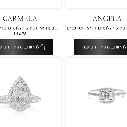
CARMELA
ANGELA
יאן וטרפזים
טבעת אירוסין 3 יהלומי
טיפות
לחישוב מהיר ורכישה
לחישוב מהיר ורכיש