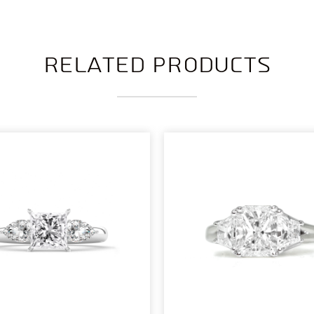
Related products