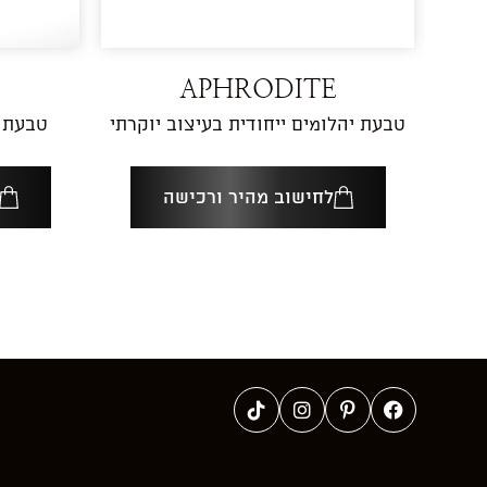
APHRODITE
טבעת יהלומים ייחודית בעיצוב יוקרתי
טבעת א
לחישוב מהיר ורכישה