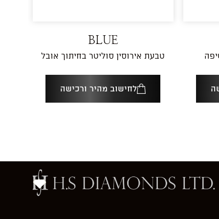
BLUE
יפה
טבעת אירוסין סוליטר בחיתוך אובל
ה
לחישוב מהיר ורכישה