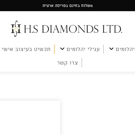
משלוח בחינם בפריסה ארצית
יהלומים
עגילי יהלומים
תכשיט בעיצוב אישי
צרו קשר