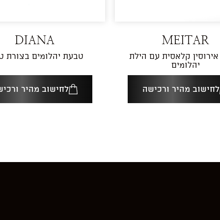
DIANA
MEITAR
ירוסין קלאסית עם הילת
טבעת יהלומים בצורת ט
יהלומים
לחישוב מהיר ורכישה
לחישוב מהיר ורכיש