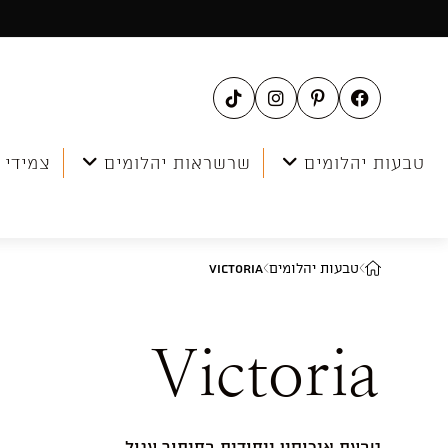
Ski
t
conten
טבעות יהלומים
שרשראות יהלומים
צמידי 
טבעות יהלומים
Victoria
Victoria
טבעת אירוסין ייחודית בחיתוך עגול