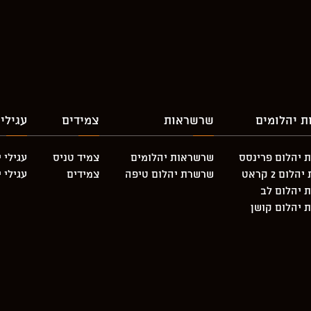
ת יהלומים
שרשראות
צמידים
עגילי
 יהלום פרינסס
שרשראות יהלומים
צמיד טניס
עגילי 
לום 2 קראט
שרשרת יהלום טיפה
צמידים
עגילי 
 יהלום לב
 יהלום קושן