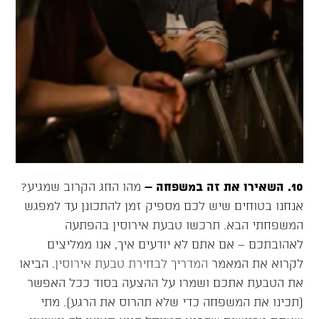
10. השאירו את זה במשפחה
–
מהו החג הקרוב שמגיע?
אנחנו בטוחים שיש לכם מספיק זמן להתכונן עד למפגש
המשפחתי הבא. תרכשו טבעת אירוסין בהפתעה
לאהובתכם – אם אתם לא יודעים איך, אנו ממליצים
לקרוא את המאמר
המדריך לבחירת טבעת אירוסין
. הביאו
את הטבעת אתכם ושמרו על ההצעה בסוד ככל האפשר
(תכינו את המשפחה כדי שלא תהרוס את הרגע). מתי