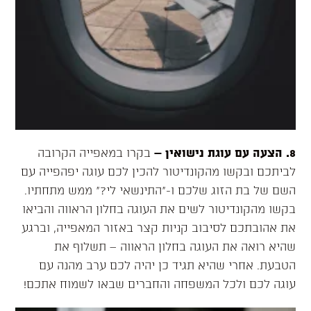
8. הצעה עם עוגת נישואין
–
בקרו במאפייה הקרובה
לביתכם ובקשו מהקונדיטור להכין לכם עוגה יפהפייה עם
השם של בת הזוג שלכם ו-”התינשאי לי?” ממש מתחתיו.
בקשו מהקונדיטור לשים את העוגה בחלון הראווה והביאו
את אהובתכם לסיבוב קניות קצר באזור המאפייה, וברגע
שהיא רואה את העוגה בחלון הראווה – תשלוף את
הטבעת. אחרי שהיא תגיד כן יהיה לכם ערב מהנה עם
עוגה לכם ולכל המשפחה והחברים שבאו לשמוח אתכם!