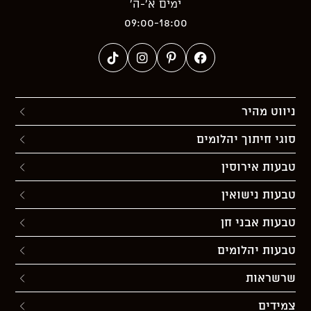
ימים א’-ה’
09:00-18:00
ניווט מהיר
סוגי חיתוך יהלומים
טבעות אירוסין
טבעות נישואין
טבעות אבני חן
טבעות יהלומים
שרשראות
צמידים