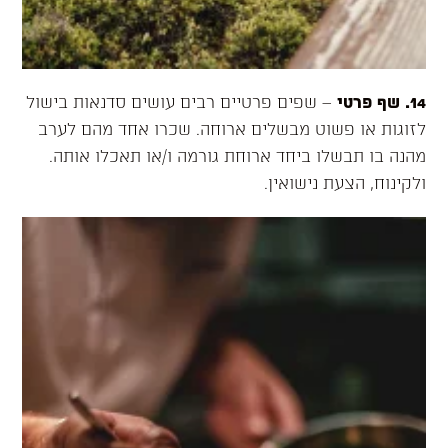
14. שף פרטי
– שפים פרטיים רבים עושים סדנאות בישול
לזוגות או פשוט מבשלים ארוחה. שכרו אחד מהם לערב
מהנה בו תבשלו ביחד ארוחת גורמה ו/או תאכלו אותה.
ולקינוח, הצעת נישואין.