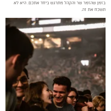
בזמן שהזמר שר והקהל מתרגש ביחד אתכם. היא לא
תשכח את זה.