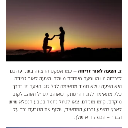
2. הצעה לאור זריחה
–
כמו אפקט ההצעה בשקיעה גם
לזריחה יש השפעה מיוחדת משלה. הצעה לאור זריחה
היא הצעה שלא תמיד מתאימה לכל זוג. הצעה זו בדרך
כלל מתאימה לזוג ההרפתקן שאוהב לטייל ואוהב לקום
מוקדם. קומו מוקדם, צאו לטיול נחמד בטבע הנפלא שיש
לארץ להציע וברגע המתאים, שלוף את הטבעת ורד על
הברך – הבמה היא שלך.