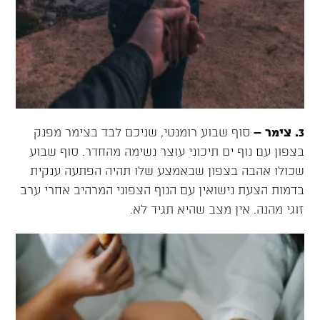
3. צימר
–
סוף שבוע רומנטי, שניכם לבד בצימר מפנק
בצפון עם נוף ים תיכוני עוצר נשימה מהחדר. סוף שבוע
שכולו אהבה בצפון שבאמצע שלו תהיה הפתעה ענקית
בדמות הצעת נישואין עם הנוף הצפוני המרהיב אחרי ערב
זוגי מהנה. אין מצב שהיא תגיד לא.