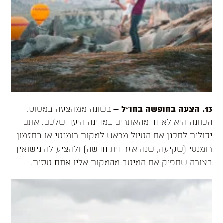
13. הצעה בחופשה בחו״ל
–
בשונה ממהצעה במטוס,
הכוונה היא לאחד מהאתרים במדינה היעד שלכם. אתם
יכולים לתכנן את הטיול מראש למקום רומנטי או בתזמון
רומנטי (שקיעה, שנה אזרחית חדשה) ולהציע לה נישואין
בצורה שתפיק את המיטב מהמקום אליו אתם טסים.