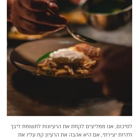
לסיכום, אנו ממליצים לקחת את הרעיונות לתשומת ליבך
ולהיות יצירתי, אם היא אהבה את הרעיון קח עליו את