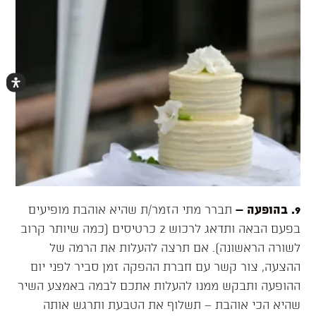
9. בהופעה
–
תברר מתי הזמר/ת שהיא אוהבת מופיעים
בפעם הבאה ותדאג לרכוש 2 כרטיסים (כמה שיותר קרוב
לשורה הראשונה). אם תרצה להעלות את הרמה של
ההצעה, צור קשר עם חברת ההפקה זמן סביר לפני יום
ההופעה ותבקש ממנו להעלות אתכם לבמה באמצע השיר
שהיא הכי אוהבת – תשלוף את הטבעת ותרגש אותה