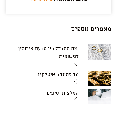
מאמרים נוספים
מה ההבדל בין טבעת אירוסין
לנישואין?
מה זה זהב איטלקי?
המלצות וטיפים