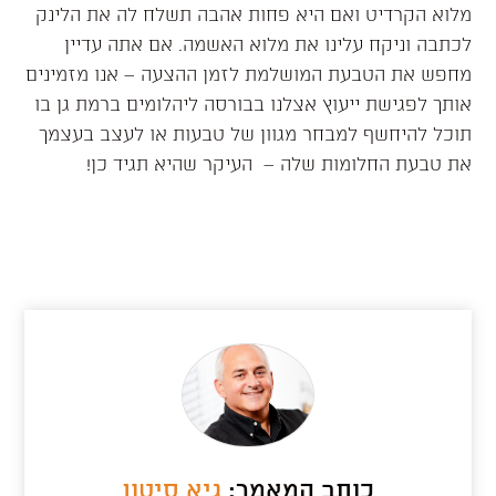
מלוא הקרדיט ואם היא פחות אהבה תשלח לה את הלינק
לכתבה וניקח עלינו את מלוא האשמה. אם אתה עדיין
מחפש את הטבעת המושלמת לזמן ההצעה –
אנו מזמינים
אותך לפגישת ייעוץ אצלנו בבורסה ליהלומים ברמת גן בו
תוכל להיחשף למבחר מגוון של טבעות או לעצב בעצמך
את טבעת החלומות שלה – העיקר שהיא תגיד כן!
כותב המאמר:
גיא סיטון