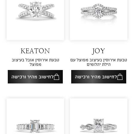
KEATON
JOY
טבעת אירוסין בעיצוב מפוצל עם
טבעת אירוסין אובל בעיצוב
הילת יהלומים
מפוצל
לחישוב מהיר ורכישה
לחישוב מהיר ורכישה