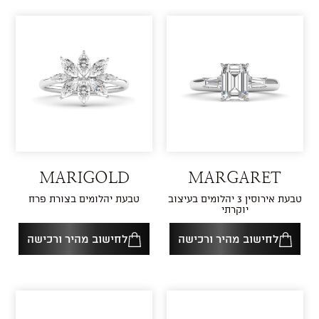
MARIGOLD
MARGARET
טבעת אירוסין 3 יהלומים בעיצוב
טבעת יהלומים בצורת פרח
יוקרתי
לחישוב מהיר ורכישה
לחישוב מהיר ורכישה