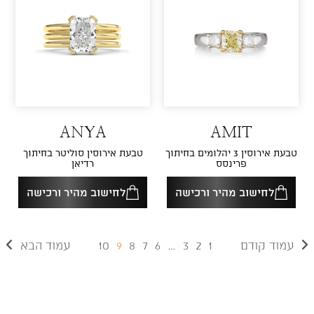
ANYA
AMIT
טבעת אירוסין 3 יהלומים בחיתוך
טבעת אירוסין סוליטר בחיתוך
פרינסס
רדיאן
לחישוב מהיר ורכישה
לחישוב מהיר ורכישה
10
9
8
7
6
…
3
2
1