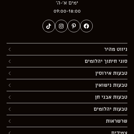
ימים א’-ה’
09:00-18:00
ניווט מהיר
סוגי חיתוך יהלומים
טבעות אירוסין
טבעות נישואין
טבעות אבני חן
טבעות יהלומים
שרשראות
צמידים