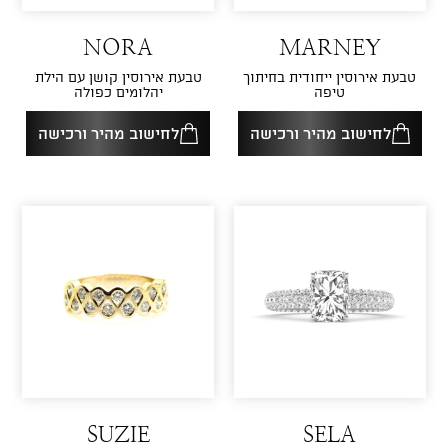
NORA
MARNEY
טבעת אירוסין ייחודית בחיתוך
טבעת אירוסין קושן עם הילת
טיפה
יהלומים כפולה
לחישוב מהיר ורכישה
לחישוב מהיר ורכישה
SUZIE
SELA