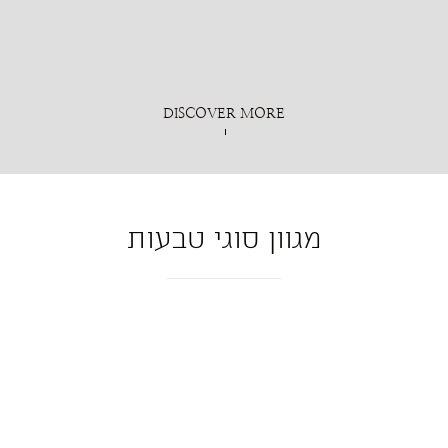
DISCOVER MORE
מגוון סוגי טבעות