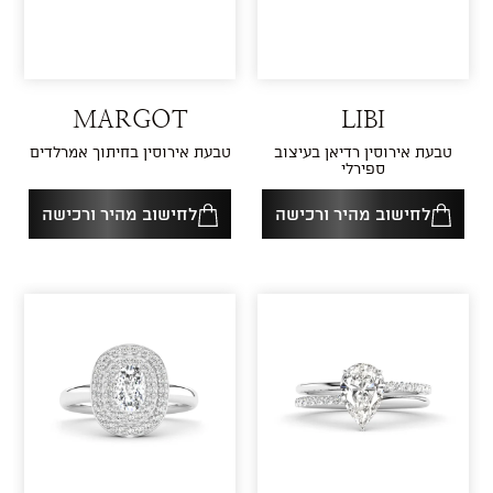
MARGOT
LIBI
טבעת אירוסין רדיאן בעיצוב
טבעת אירוסין בחיתוך אמרלדים
ספירלי
לחישוב מהיר ורכישה
לחישוב מהיר ורכישה