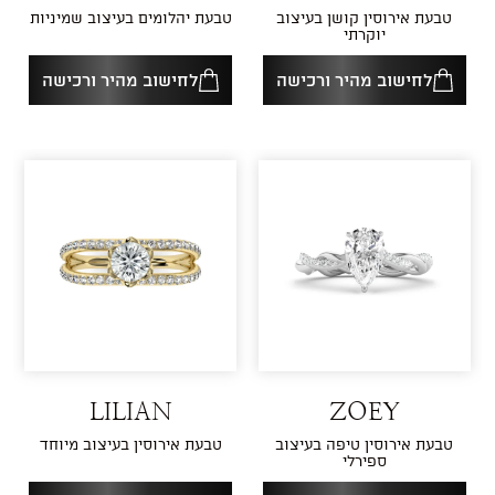
טבעת אירוסין קושן בעיצוב
טבעת יהלומים בעיצוב שמיניות
יוקרתי
לחישוב מהיר ורכישה
לחישוב מהיר ורכישה
LILIAN
ZOEY
טבעת אירוסין טיפה בעיצוב
טבעת אירוסין בעיצוב מיוחד
ספירלי