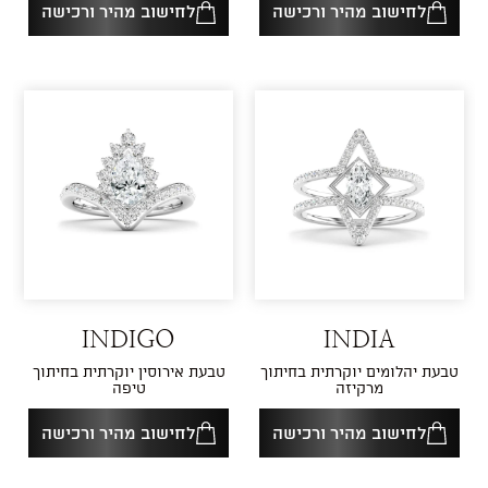
לחישוב מהיר ורכישה
לחישוב מהיר ורכישה
INDIGO
INDIA
טבעת יהלומים יוקרתית בחיתוך
טבעת אירוסין יוקרתית בחיתוך
מרקיזה
טיפה
לחישוב מהיר ורכישה
לחישוב מהיר ורכישה