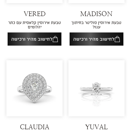
VERED
MADISON
טבעת אירוסין סוליטר בחיתוך
טבעת אירוסין קלאסית עם כתר
עגול
יהלומים
לחישוב מהיר ורכישה
לחישוב מהיר ורכישה
CLAUDIA
YUVAL