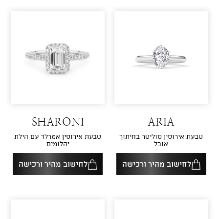
SHARONI
ARIA
טבעת אירוסין סוליטר בחיתוך
טבעת אירוסין אמרלד עם הילת
אובל
יהלומים
לחישוב מהיר ורכישה
לחישוב מהיר ורכישה