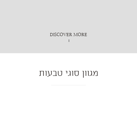
DISCOVER MORE
מגוון סוגי טבעות