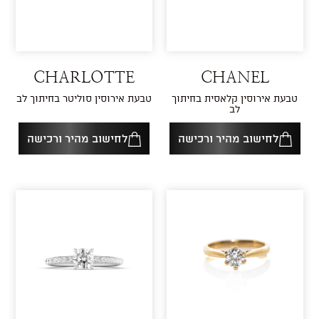
CHARLOTTE
CHANEL
טבעת אירוסין קלאסית בחיתוך
טבעת אירוסין סוליטר בחיתוך לב
לב
לחישוב מהיר ורכישה
לחישוב מהיר ורכישה