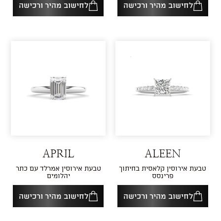
לחישוב מהיר ורכישה
לחישוב מהיר ורכישה
APRIL
ALEEN
טבעת אירוסין קלאסית בחיתוך
טבעת אירוסין אמרלד עם כתר
פרינסס
יהלומים
לחישוב מהיר ורכישה
לחישוב מהיר ורכישה