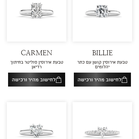
CARMEN
BILLIE
טבעת אירוסין קושן עם כתר
טבעת אירוסין סוליטר בחיתוך
יהלומים
רדיאן
לחישוב מהיר ורכישה
לחישוב מהיר ורכישה