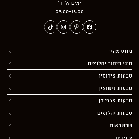
ימים א’-ה’
09:00-18:00
ניווט מהיר
סוגי חיתוך יהלומים
טבעות אירוסין
טבעות נישואין
טבעות אבני חן
טבעות יהלומים
שרשראות
צמידים