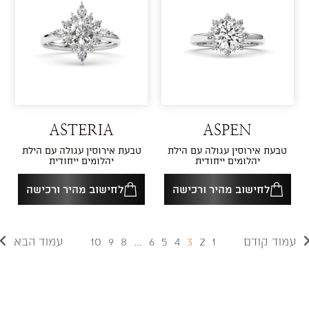
ASTERIA
ASPEN
טבעת אירוסין עגולה עם הילת
טבעת אירוסין עגולה עם הילת
יהלומים ייחודית
יהלומים ייחודית
לחישוב מהיר ורכישה
לחישוב מהיר ורכישה
10
9
8
…
6
5
4
3
2
1