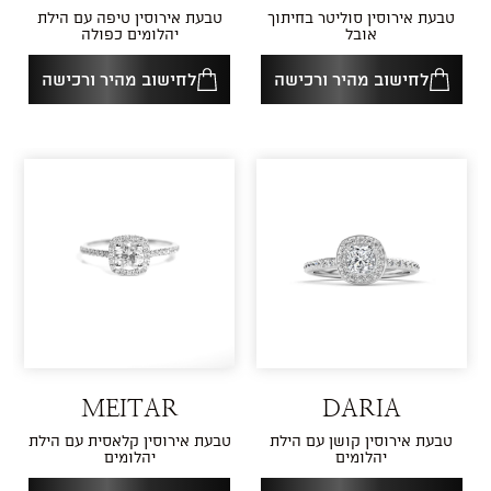
טבעת אירוסין סוליטר בחיתוך
טבעת אירוסין טיפה עם הילת
אובל
יהלומים כפולה
לחישוב מהיר ורכישה
לחישוב מהיר ורכישה
MEITAR
DARIA
טבעת אירוסין קושן עם הילת
טבעת אירוסין קלאסית עם הילת
יהלומים
יהלומים